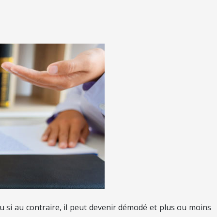
 Ou si au contraire, il peut devenir démodé et plus ou moins