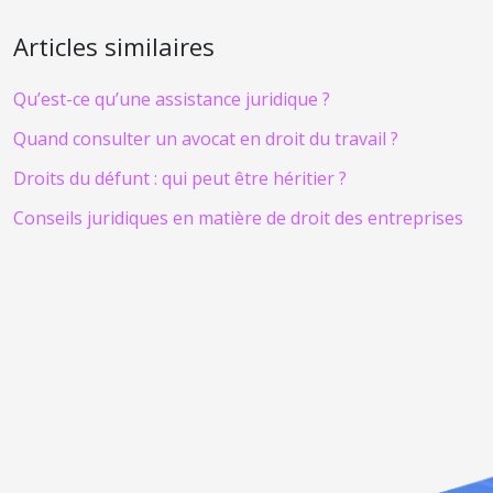
Articles similaires
Qu’est-ce qu’une assistance juridique ?
Quand consulter un avocat en droit du travail ?
Droits du défunt : qui peut être héritier ?
Conseils juridiques en matière de droit des entreprises