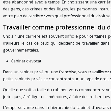
être abandonné avec le temps. En choisissant une carrière
des gens, des crimes et des litiges, les personnes instr
votre plan de carrière : vers quel professionnel du droit se
Travailler comme professionnel du 
Choisir une carrière est souvent difficile pour certaines p
d’ailleurs le cas de ceux qui décident de travailler dans
gouvernementales.
Cabinet d’avocat
Dans un cabinet privé ou une franchise, vous travaillere
petits cabinets privés se concentrent sur un type de droi
Quelle que soit la taille du cabinet, vous commencerez v
juridiques, à rédiger des mémoires, à faire des recherches
L’étape suivante dans la hiérarchie du cabinet d’avocats 