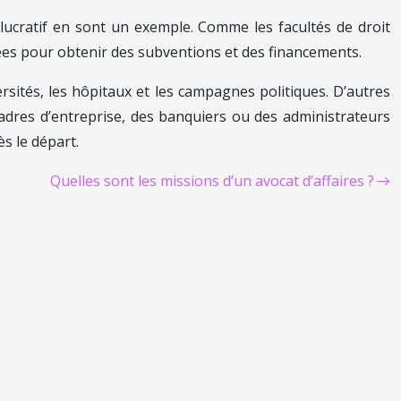
lucratif en sont un exemple. Comme les facultés de droit
ées pour obtenir des subventions et des financements.
ités, les hôpitaux et les campagnes politiques. D’autres
cadres d’entreprise, des banquiers ou des administrateurs
ès le départ.
Quelles sont les missions d’un avocat d’affaires ?