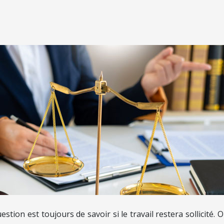
estion est toujours de savoir si le travail restera sollicité.