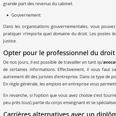
grande part des revenus du cabinet.
Gouvernement
Dans les organisations gouvernementales, vous pouvez tr
pratiquer n’importe quel domaine du droit. Les postes le
Justice.
Opter pour le professionnel du droit
De nos jours, il est possible de travailler en tant qu’
avoca
de certaines informations. Effectivement, il vous faut 
autrement dit des juristes d’entreprise. Dans ce type de p
En règle générale, les emplois en entreprise vous permetten
En revanche, si l’option que vous avez choisie s’est tourné
peu près tous) partie du corps enseignant et se spécialis
Carrières alternatives avec un diplô