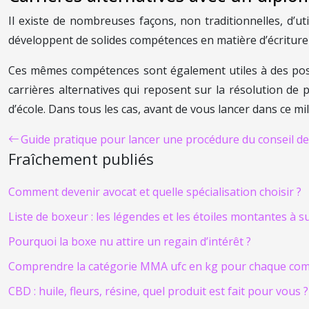
Il existe de nombreuses façons, non traditionnelles, d’ut
développent de solides compétences en matière d’écriture
Ces mêmes compétences sont également utiles à des poste
carrières alternatives qui reposent sur la résolution de
d’école. Dans tous les cas, avant de vous lancer dans ce mili
Guide pratique pour lancer une procédure du conseil 
Fraîchement publiés
Comment devenir avocat et quelle spécialisation choisir ?
Liste de boxeur : les légendes et les étoiles montantes à s
Pourquoi la boxe nu attire un regain d’intérêt ?
Comprendre la catégorie MMA ufc en kg pour chaque co
CBD : huile, fleurs, résine, quel produit est fait pour vous ?