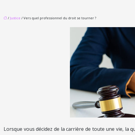
/
Justice
/ Vers quel professionnel du droit se tourner ?
Lorsque vous décidez de la carrière de toute une vie, la qu