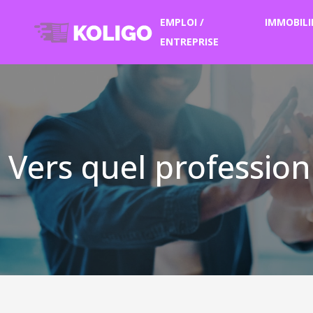
EMPLOI /
IMMOBILI
ENTREPRISE
Vers quel profession