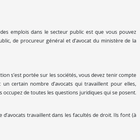
e des emplois dans le secteur public est que vous pouvez
blic, de procureur général et d’avocat du ministère de la
ection s’est portée sur les sociétés, vous devez tenir compte
 un certain nombre d’avocats qui travaillent pour elles,
s occupez de toutes les questions juridiques qui se posent.
’avocats travaillent dans les facultés de droit. Ils font (à