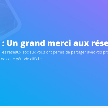
: Un grand merci aux rése
 les réseaux sociaux vous ont permis de partager avec vos pr
de cette période difficile.