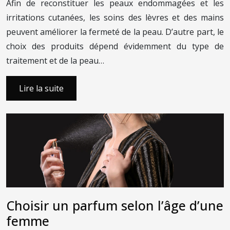
Afin de reconstituer les peaux endommagées et les
irritations cutanées, les soins des lèvres et des mains
peuvent améliorer la fermeté de la peau. D’autre part, le
choix des produits dépend évidemment du type de
traitement et de la peau…
Lire la suite
Choisir un parfum selon l’âge d’une
femme