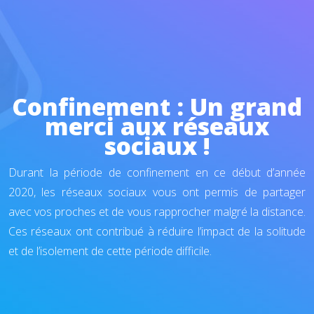
Confinement : Un grand
merci aux réseaux
sociaux !
Durant la période de confinement en ce début d’année
2020, les réseaux sociaux vous ont permis de partager
avec vos proches et de vous rapprocher malgré la distance.
Ces réseaux ont contribué à réduire l’impact de la solitude
et de l’isolement de cette période difficile.