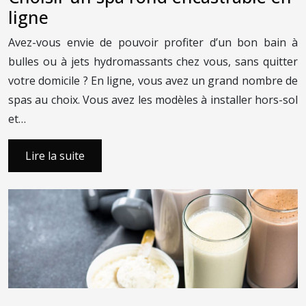
ligne
Avez-vous envie de pouvoir profiter d’un bon bain à
bulles ou à jets hydromassants chez vous, sans quitter
votre domicile ? En ligne, vous avez un grand nombre de
spas au choix. Vous avez les modèles à installer hors-sol
et…
Lire la suite