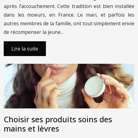
après l’accouchement. Cette tradition est bien installée
dans les moeurs, en France. Le mari, et parfois les
autres membres de la famille, ont tout simplement envie
de récompenser la jeune…
Lire la suite
Choisir ses produits soins des
mains et lèvres