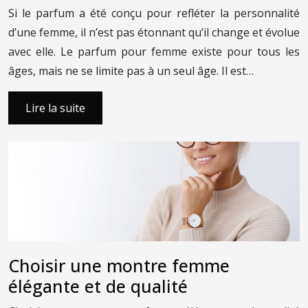
Si le parfum a été conçu pour refléter la personnalité
d’une femme, il n’est pas étonnant qu’il change et évolue
avec elle. Le parfum pour femme existe pour tous les
âges, mais ne se limite pas à un seul âge. Il est…
Lire la suite
Choisir une montre femme
élégante et de qualité