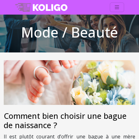
Mode / Beauté
Comment bien choisir une bague
de naissance ?
Il est plutôt courant d’offrir une bague à une mère