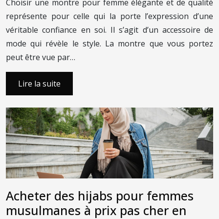
Choisir une montre pour femme élégante et de qualité
représente pour celle qui la porte l’expression d’une
véritable confiance en soi. Il s’agit d’un accessoire de
mode qui révèle le style. La montre que vous portez
peut être vue par…
Lire la suite
Acheter des hijabs pour femmes
musulmanes à prix pas cher en