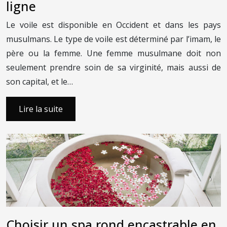
ligne
Le voile est disponible en Occident et dans les pays
musulmans. Le type de voile est déterminé par l’imam, le
père ou la femme. Une femme musulmane doit non
seulement prendre soin de sa virginité, mais aussi de
son capital, et le…
Lire la suite
Choisir un spa rond encastrable en