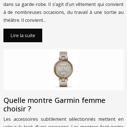
dans sa garde-robe. Il s’agit d’un vêtement qui convient
à de nombreuses occasions, du travail à une sortie au
théâtre. Il convient…
Lire la suite
Quelle montre Garmin femme
choisir ?
Les accessoires subtilement sélectionnés mettent en