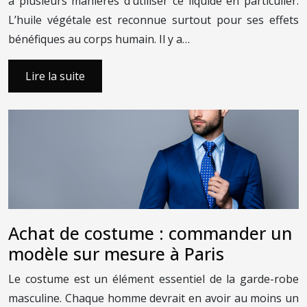
a plusieurs manières d’utiliser ce liquide en particulier.
L’huile végétale est reconnue surtout pour ses effets
bénéfiques au corps humain. Il y a…
Lire la suite
Achat de costume : commander un
modèle sur mesure à Paris
Le costume est un élément essentiel de la garde-robe
masculine. Chaque homme devrait en avoir au moins un