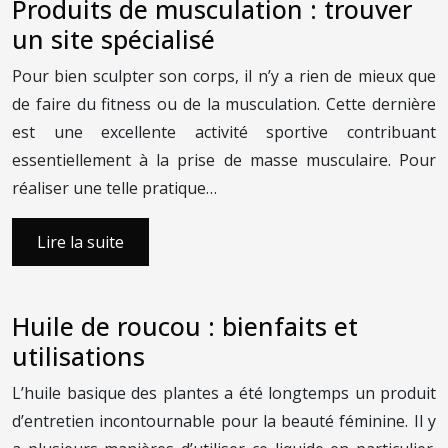
Produits de musculation : trouver
un site spécialisé
Pour bien sculpter son corps, il n’y a rien de mieux que
de faire du fitness ou de la musculation. Cette dernière
est une excellente activité sportive contribuant
essentiellement à la prise de masse musculaire. Pour
réaliser une telle pratique…
Lire la suite
Huile de roucou : bienfaits et
utilisations
L’huile basique des plantes a été longtemps un produit
d’entretien incontournable pour la beauté féminine. Il y