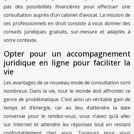
pas des possibilités financières pour effectuer une
consultation auprès d’un cabinet d’avocat. La mission de
ces professionnels en droit consiste à vous donner des
conseils juridiques gratuits, sur-mesure et adaptés à
votre contexte.
Opter pour un accompagnement
juridique en ligne pour faciliter la
vie
Les avantages de ce nouveau mode de consultation sont
nombreux. Dans la vie, tout le monde doit affronter ce
genre de problématique. C’est ainsi un véritable gain de
temps et d’énergie, car au lieu d’attendre la date
convenue pour le rendez-vous, vous n’avez qu’à aller
sur Internet et attendre les réponses tout en restant
confortablement chez vous. Toujours pour vous