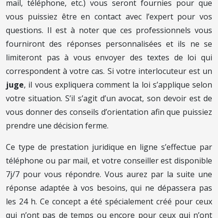
mail, téléphone, etc.) vous seront fournies pour que
vous puissiez être en contact avec l’expert pour vos
questions. Il est à noter que ces professionnels vous
fourniront des réponses personnalisées et ils ne se
limiteront pas à vous envoyer des textes de loi qui
correspondent à votre cas. Si votre interlocuteur est un
juge
, il vous expliquera comment la loi s’applique selon
votre situation. S’il s’agit d’un avocat, son devoir est de
vous donner des conseils d’orientation afin que puissiez
prendre une décision ferme.
Ce type de prestation juridique en ligne s’effectue par
téléphone ou par mail, et votre conseiller est disponible
7j/7 pour vous répondre. Vous aurez par la suite une
réponse adaptée à vos besoins, qui ne dépassera pas
les 24 h. Ce concept a été spécialement créé pour ceux
qui n’ont pas de temps ou encore pour ceux qui n’ont