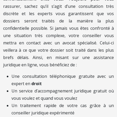
rassurer, sachez qu’il s’agit d’une consultation très
discrète et les experts vous garantissent que vos
dossiers seront traités de la manière la plus
confidentielle possible. Si jamais vous êtes confronté à
une situation très complexe, votre conseiller vous
mettra en contact avec un avocat spécialisé. Celui-ci
veillera à ce que votre dossier soit traité dans les plus
brefs délais. Ainsi, en misant sur une assistance
juridique en ligne, vous bénéficiez de :
Une consultation téléphonique gratuite avec un
expert en
droit
Un service d’accompagnement juridique gratuit où
vous voulez et quand vous voulez
Un traitement rapide de votre cas grâce à un
conseiller juridique expérimenté