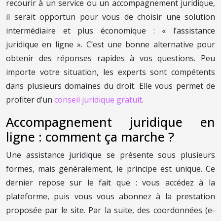
recourir à un service ou un accompagnement juridique,
il serait opportun pour vous de choisir une solution
intermédiaire et plus économique : « l’assistance
juridique en ligne ». C’est une bonne alternative pour
obtenir des réponses rapides à vos questions. Peu
importe votre situation, les experts sont compétents
dans plusieurs domaines du droit. Elle vous permet de
profiter d’un
conseil juridique gratuit
.
Accompagnement juridique en
ligne : comment ça marche ?
Une assistance juridique se présente sous plusieurs
formes, mais généralement, le principe est unique. Ce
dernier repose sur le fait que : vous accédez à la
plateforme, puis vous vous abonnez à la prestation
proposée par le site. Par la suite, des coordonnées (e-