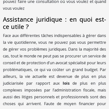
pouvez faire une consultation où vous voulez et quand
vous voulez
Assistance juridique : en quoi est-
ce utile ?
Face aux différentes tâches indispensables à gérer dans
la vie quotidienne, vous ne pouvez pas vous permettre
de gérer vos problèmes juridiques. Dans la majorité des
cas, tout le monde ne peut pas se procurer un service de
conseil et de protection d’un avocat spécialisé pour leurs
problématiques, ce qui va coûter un grand budget. Par
ailleurs, la vie actuelle est devenue de plus en plus
judiciarisée par rapport aux
lois
de plus en plus
complexes imposées par l’administration fiscale, mais
aussi des litiges personnels et professionnels sont des
choses qui arrivent. Faute de moyen financier pour