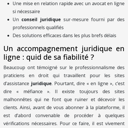
Une mise en relation rapide avec un avocat en ligne
si nécessaire
Un
conseil juridique
sur-mesure fourni par des
professionnels qualifiés
Des solutions efficaces dans les plus brefs délais
Un accompagnement juridique en
ligne : quid de sa fiabilité ?
Beaucoup ont témoigné sur le professionnalisme des
praticiens en droit qui travaillent pour les sites
d’assistance
juridique
. Pourtant, dire « en ligne », c’est
dire « méfiance ». Il existe toujours des sites
malhonnêtes qui ne font que ruiner et décevoir les
clients. Ainsi, avant de vous abonner à la plateforme, il
est d’abord convenable de procéder à quelques
vérifications nécessaires. Pour ce faire, il est vivement