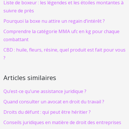
Liste de boxeur : les légendes et les étoiles montantes à
suivre de près
Pourquoi la boxe nu attire un regain d’intérêt ?
Comprendre la catégorie MMA ufc en kg pour chaque
combattant
CBD : huile, fleurs, résine, quel produit est fait pour vous
?
Articles similaires
Qu’est-ce qu’une assistance juridique ?
Quand consulter un avocat en droit du travail ?
Droits du défunt : qui peut être héritier ?
Conseils juridiques en matière de droit des entreprises