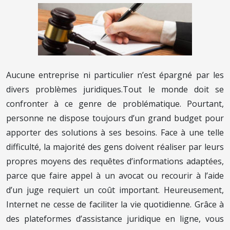
Aucune entreprise ni particulier n’est épargné par les
divers problèmes juridiques.Tout le monde doit se
confronter à ce genre de problématique. Pourtant,
personne ne dispose toujours d’un grand budget pour
apporter des solutions à ses besoins. Face à une telle
difficulté, la majorité des gens doivent réaliser par leurs
propres moyens des requêtes d’informations adaptées,
parce que faire appel à un avocat ou recourir à l’aide
d’un juge requiert un coût important. Heureusement,
Internet ne cesse de faciliter la vie quotidienne. Grâce à
des plateformes d’assistance juridique en ligne, vous