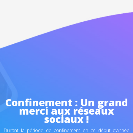
Confinement : Un grand
merci aux réseaux
sociaux !
Durant la période de confinement en ce début d’année