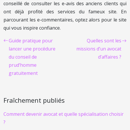
conseillé de consulter les e-avis des anciens clients qui
ont déjà profité des services du fameux site. En
parcourant les e-commentaires, optez alors pour le site
qui vous inspire confiance.
Guide pratique pour
Quelles sont les
lancer une procédure
missions d’un avocat
du conseil de
d’affaires ?
prud’homme
gratuitement
Fraîchement publiés
Comment devenir avocat et quelle spécialisation choisir
?