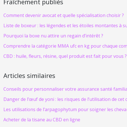
Fraîchement publiés
Comment devenir avocat et quelle spécialisation choisir ?
Liste de boxeur : les légendes et les étoiles montantes à s
Pourquoi la boxe nu attire un regain d’intérêt ?
Comprendre la catégorie MMA ufc en kg pour chaque co
CBD : huile, fleurs, résine, quel produit est fait pour vous ?
Articles similaires
Conseils pour personnaliser votre assurance santé famili
Danger de l’œuf de yoni : les risques de l’utilisation de cet 
Les utilisations de l’arpagophytum pour soigner les chev
Acheter de la tisane au CBD en ligne