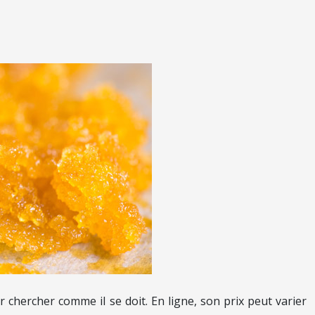
r chercher comme il se doit. En ligne, son prix peut varier