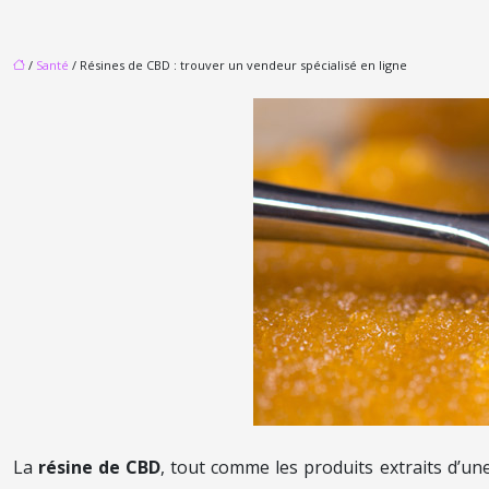
/
Santé
/ Résines de CBD : trouver un vendeur spécialisé en ligne
La
résine de CBD
, tout comme les produits extraits d’une