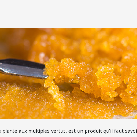
 plante aux multiples vertus, est un produit qu’il faut savoi