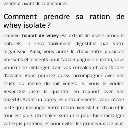
vendeur avant de commander.
Comment prendre sa ration de
whey isolate ?
Comme l’
isolat de whey
est extrait de divers produits
naturels, il sera facilement digestible par votre
organisme. Ainsi, vous aurez le choix entre plusieurs
boissons et aliments pour l’accompagner.
Le matin, vous
pourrez le mélanger avec vos céréales et vos flocons
d’avoine. Vous pourrez aussi l’accompagner avec vos
fruits ou même du lait végétal si vous le voulez.
Respectez juste la quantité en rapport avec vos
objectifs.
Avant ou après les entraînements, vous n’avez
juste qu’à mélanger votre ration avec 500 ml d’eau et le
tour est joué. Un shaker sera utile pour bien mélanger
votre jus protéiné, et pour éviter les grumeaux. De plus,