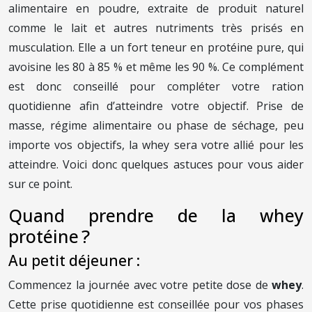
alimentaire en poudre, extraite de produit naturel
comme le lait et autres nutriments très prisés en
musculation. Elle a un fort teneur en protéine pure, qui
avoisine les 80 à 85 % et même les 90 %. Ce complément
est donc conseillé pour compléter votre ration
quotidienne afin d’atteindre votre objectif. Prise de
masse, régime alimentaire ou phase de séchage, peu
importe vos objectifs, la whey sera votre allié pour les
atteindre. Voici donc quelques astuces pour vous aider
sur ce point.
Quand prendre de la whey
protéine ?
Au petit déjeuner :
Commencez la journée avec votre petite dose de
whey
.
Cette prise quotidienne est conseillée pour vos phases