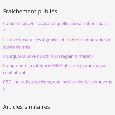
Fraîchement publiés
Comment devenir avocat et quelle spécialisation choisir
?
Liste de boxeur : les légendes et les étoiles montantes à
suivre de près
Pourquoi la boxe nu attire un regain d’intérêt ?
Comprendre la catégorie MMA ufc en kg pour chaque
combattant
CBD : huile, fleurs, résine, quel produit est fait pour vous
?
Articles similaires