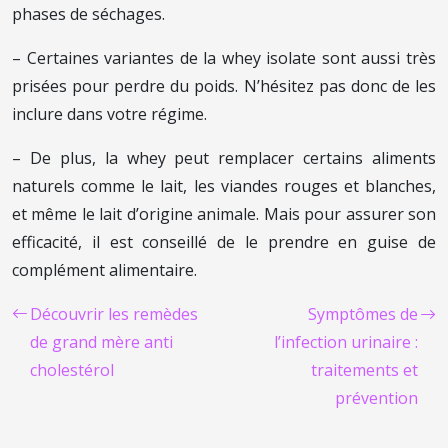
phases de séchages.
– Certaines variantes de la whey isolate sont aussi très
prisées pour perdre du poids. N’hésitez pas donc de les
inclure dans votre régime.
– De plus, la whey peut remplacer certains aliments
naturels comme le lait, les viandes rouges et blanches,
et même le lait d’origine animale. Mais pour assurer son
efficacité, il est conseillé de le prendre en guise de
complément alimentaire.
Découvrir les remèdes
Symptômes de
de grand mère anti
l’infection urinaire :
cholestérol
traitements et
prévention