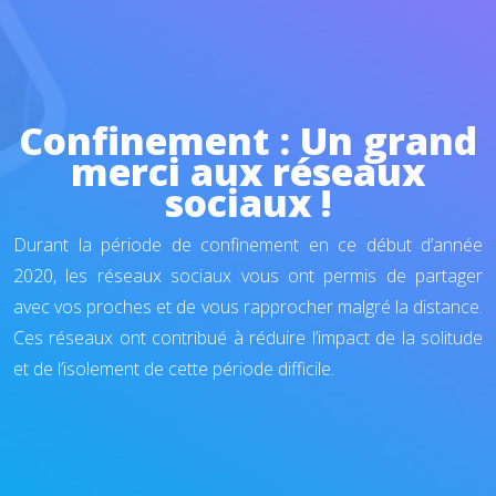
Confinement : Un grand
merci aux réseaux
sociaux !
Durant la période de confinement en ce début d’année
2020, les réseaux sociaux vous ont permis de partager
avec vos proches et de vous rapprocher malgré la distance.
Ces réseaux ont contribué à réduire l’impact de la solitude
et de l’isolement de cette période difficile.