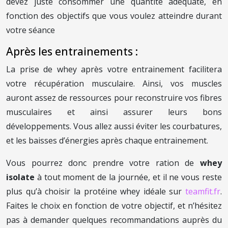
devez juste consommer une quantité adéquate, en
fonction des objectifs que vous voulez atteindre durant
votre séance
Après les entrainements :
La prise de whey après votre entrainement facilitera
votre récupération musculaire. Ainsi, vos muscles
auront assez de ressources pour reconstruire vos fibres
musculaires et ainsi assurer leurs bons
développements. Vous allez aussi éviter les courbatures,
et les baisses d’énergies après chaque entrainement.
Vous pourrez donc prendre votre ration de
whey
isolate
à tout moment de la journée, et il ne vous reste
plus qu’à choisir la protéine whey idéale sur
teamfit.fr
.
Faites le choix en fonction de votre objectif, et n’hésitez
pas à demander quelques recommandations auprès du