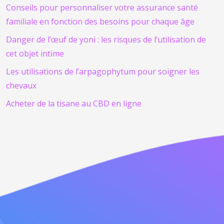
Conseils pour personnaliser votre assurance santé
familiale en fonction des besoins pour chaque âge
Danger de l’œuf de yoni : les risques de l’utilisation de
cet objet intime
Les utilisations de l’arpagophytum pour soigner les
chevaux
Acheter de la tisane au CBD en ligne