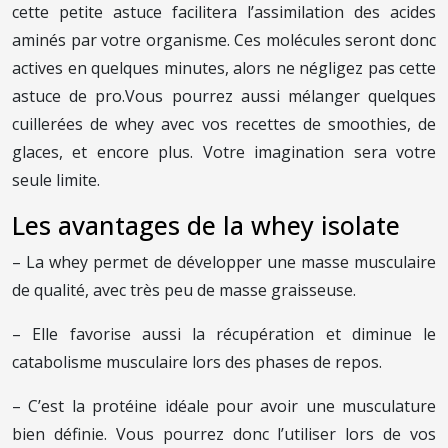
cette petite astuce facilitera l’assimilation des acides
aminés par votre organisme. Ces molécules seront donc
actives en quelques minutes, alors ne négligez pas cette
astuce de pro.
Vous pourrez aussi mélanger quelques
cuillerées de whey avec vos recettes de smoothies, de
glaces, et encore plus. Votre imagination sera votre
seule limite.
Les avantages de la whey isolate
– La whey permet de développer une masse musculaire
de qualité, avec très peu de masse graisseuse.
– Elle favorise aussi la récupération et diminue le
catabolisme musculaire lors des phases de repos.
– C’est la protéine idéale pour avoir une musculature
bien définie. Vous pourrez donc l’utiliser lors de vos