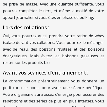
de prise de masse. Avec une quantité suffisante, vous
pourrez compléter le tiers, et même la moitié de votre
apport journalier si vous êtes en phase de bulking.
Lors des collations :
Oui, vous pourrez aussi prendre votre ration de whey
isolate durant vos collations. Vous pourrez le mélanger
avec de l’eau, des boissons fruitées et des boissons
énergétiques. Mais évitez les boissons gazeuses et
rester sur les produits bio.
Avant vos séances d’entrainement :
La consommation préentrainement vous donnera un
petit coup de boost pour avoir une séance bénéfique.
Votre organisme aura assez d’énergie pour assurer des
répétitions et des séries de plus en plus intenses. Vous