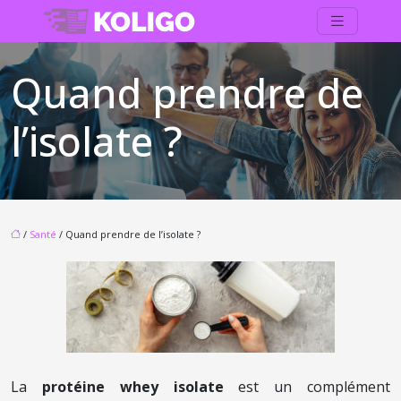
Quand prendre de
l’isolate ?
/
Santé
/ Quand prendre de l’isolate ?
La
protéine whey isolate
est un complément