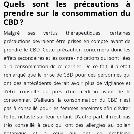
Quels sont les précautions à
prendre sur la consommation du
CBD ?
Malgré ses vertus thérapeutiques, certaines
précautions devraient être prises en compte avant de
prendre le CBD. Cette précaution concernera donc les
effets secondaires et les contre-indications qui sont liées
à la consommation de ce dernier. De ce fait, il a était
remarqué que le prise de CBD pour des personnes qui
ont des antécédents devrait avoir plus de vigilance et
d’être consulté au près d’un médecin avant de le
consommer. D’ailleurs, la consommation du CBD n’est
pas à conseillé pour les femmes enceintes afin d’éviter
l’effet néfaste sur leur enfant. D’autre part, il n’est pas
très conseillé à ceux qui ont des allergies au pollen
botanique et à ceux qui ont de problème