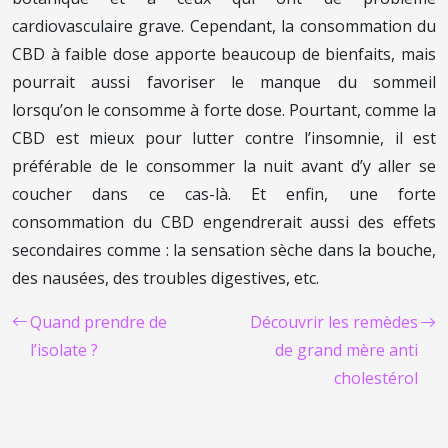
cardiovasculaire grave. Cependant, la consommation du
CBD à faible dose apporte beaucoup de bienfaits, mais
pourrait aussi favoriser le manque du sommeil
lorsqu’on le consomme à forte dose. Pourtant, comme la
CBD est mieux pour lutter contre l’insomnie, il est
préférable de le consommer la nuit avant d’y aller se
coucher dans ce cas-là. Et enfin, une forte
consommation du CBD engendrerait aussi des effets
secondaires comme : la sensation sèche dans la bouche,
des nausées, des troubles digestives, etc.
Quand prendre de
Découvrir les remèdes
l’isolate ?
de grand mère anti
cholestérol