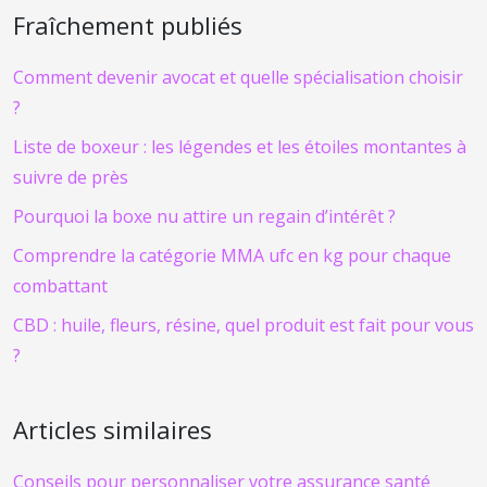
Fraîchement publiés
Comment devenir avocat et quelle spécialisation choisir
?
Liste de boxeur : les légendes et les étoiles montantes à
suivre de près
Pourquoi la boxe nu attire un regain d’intérêt ?
Comprendre la catégorie MMA ufc en kg pour chaque
combattant
CBD : huile, fleurs, résine, quel produit est fait pour vous
?
Articles similaires
Conseils pour personnaliser votre assurance santé