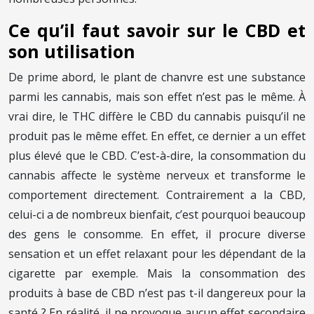
Ce qu’il faut savoir sur le CBD et
son utilisation
De prime abord, le plant de chanvre est une substance
parmi les cannabis, mais son effet n’est pas le même. À
vrai dire, le THC diffère le CBD du cannabis puisqu’il ne
produit pas le même effet. En effet, ce dernier a un effet
plus élevé que le CBD. C’est-à-dire, la consommation du
cannabis affecte le système nerveux et transforme le
comportement directement. Contrairement a la CBD,
celui-ci a de nombreux bienfait, c’est pourquoi beaucoup
des gens le consomme. En effet, il procure diverse
sensation et un effet relaxant pour les dépendant de la
cigarette par exemple. Mais la consommation des
produits à base de CBD n’est pas t-il dangereux pour la
santé ? En réalité, il ne provoque aucun effet secondaire