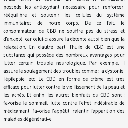
possède les antioxydant nécessaire pour renforcer,
rééquilibre et soutenir les cellules du système
immunitaires de notre corps. De ce fait, le
consommateur de CBD ne souffre pas du stress et
d’anxiété, car celui-ci assure la détente aussi bien que la
relaxation. En d’autre part, l’huile de CBD est une
substance qui possède des nombreux avantages pour
lutter certain trouble neurologique. Par exemple, il
assure le soulagement des troubles comme : la dystonie,
l’épilepsie, etc. Le CBD en forme de crème est très
efficace pour lutter contre le vieillissement de la peau et
les acnés. Et enfin, les autres bienfaits du CBD sont :
favorise le sommeil, lutte contre l’effet indésirable de
médicament, favorise l’appétit, ralentir l’apparition des
maladies dégénérative