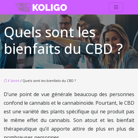
Quels sont les
bienfaits du CBD ?
/
Santé
/ Quels sont les bienfaits du CBD ?
D’une point de vue générale beaucoup des personnes
confond le cannabis et le cannabinoïde. Pourtant, le CBD
est une variété des plants spécifique qui ne produit pas
le même effet du cannabis. Son atout et les bienfait
thérapeutique qu’il apporte attire de plus en plus de
nombreuses personnes.