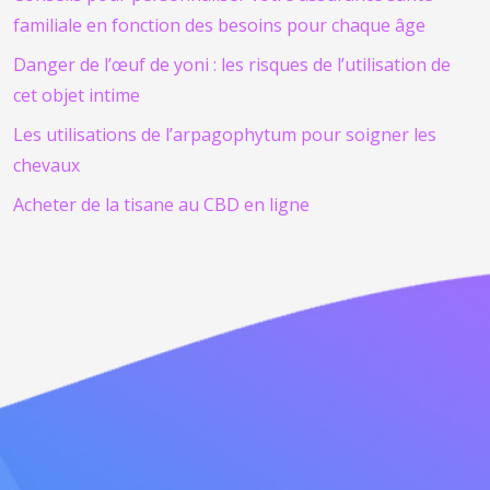
familiale en fonction des besoins pour chaque âge
Danger de l’œuf de yoni : les risques de l’utilisation de
cet objet intime
Les utilisations de l’arpagophytum pour soigner les
chevaux
Acheter de la tisane au CBD en ligne