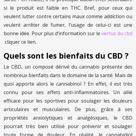
si le produit est faible en THC. Bref, pour ceux qui
veulent lutter contre certains maux comme addiction ou
veulent arrêter de fumer, l’usage de celui-ci est une
bonne idée. Pour plus d’information sur le
vertus du cbd
cliquer ce lien.
Quels sont les bienfaits du CBD ?
Le CBD, un composé dérivé du cannabis présente des
nombreux bienfaits dans le domaine de la santé. Mais de
quoi apporte alors le cannabinol ? En effet, il est très
connu pour ses effets anti-inflammatoires. Un allié
efficace pour les sportives pour soulager les douleurs
articulaires et musculaires. De plus, grâce à ses
propriétés anxiolytiques et analgésiques, le CBD
pourrait très bien utilisé pour prévenir et soulager
toute forme de douleur. En réalité, le cannabidiol