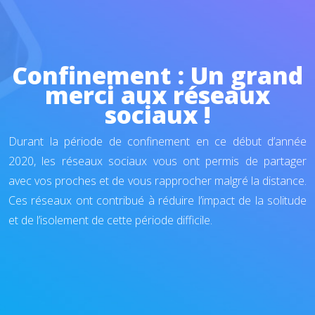
Confinement : Un grand
merci aux réseaux
sociaux !
Durant la période de confinement en ce début d’année
2020, les réseaux sociaux vous ont permis de partager
avec vos proches et de vous rapprocher malgré la distance.
Ces réseaux ont contribué à réduire l’impact de la solitude
et de l’isolement de cette période difficile.