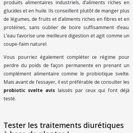
produits alimentaires industriels, d’aliments riches en
glucides et en huile. Ils conseillent plutôt de manger plus
de légumes, de fruits et d’aliments riches en fibres et en
protéines, sans oublier de boire suffisamment d’eau.
L’eau favorise une meilleure digestion et agit comme un
coupe-faim naturel.
Vous pourriez également compléter ce régime pour
perdre du poids de façon permanente en prenant un
complément alimentaire comme le probiotique svelte.
Mais avant de l’essayer, il est préférable de consulter les
probiotic svelte avis
laissés par ceux qui l’ont déjà
testé.
Tester les traitements diurétiques