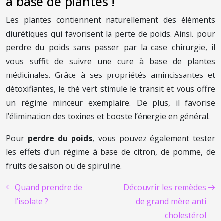
à base de plantes !
Les plantes contiennent naturellement des éléments
diurétiques qui favorisent la perte de poids. Ainsi, pour
perdre du poids sans passer par la case chirurgie, il
vous suffit de suivre une cure à base de plantes
médicinales. Grâce à ses propriétés amincissantes et
détoxifiantes, le thé vert stimule le transit et vous offre
un régime minceur exemplaire. De plus, il favorise
l’élimination des toxines et booste l’énergie en général.
Pour
perdre du poids
, vous pouvez également tester
les effets d’un régime à base de citron, de pomme, de
fruits de saison ou de spiruline.
Quand prendre de
Découvrir les remèdes
l’isolate ?
de grand mère anti
cholestérol