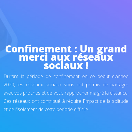
Confinement : Un grand
merci aux réseaux
sociaux !
Durant la période de confinement en ce début d’année
2020, les réseaux sociaux vous ont permis de partager
avec vos proches et de vous rapprocher malgré la distance.
Ces réseaux ont contribué à réduire l’impact de la solitude
et de l’isolement de cette période difficile.