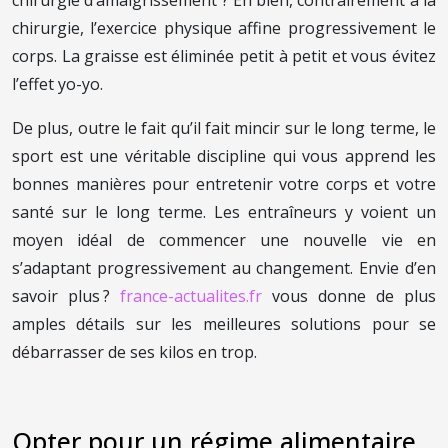
chirurgie, l’exercice physique affine progressivement le
corps. La graisse est éliminée petit à petit et vous évitez
l’effet yo-yo.
De plus, outre le fait qu’il fait mincir sur le long terme, le
sport est une véritable discipline qui vous apprend les
bonnes manières pour entretenir votre corps et votre
santé sur le long terme. Les entraîneurs y voient un
moyen idéal de commencer une nouvelle vie en
s’adaptant progressivement au changement. Envie d’en
savoir plus ?
france-actualites.fr
vous donne de plus
amples détails sur les meilleures solutions pour se
débarrasser de ses kilos en trop.
Opter pour un régime alimentaire