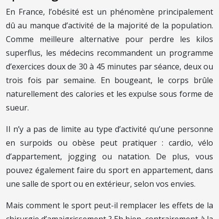
En France, l’obésité est un phénomène principalement
dû au manque d’activité de la majorité de la population.
Comme meilleure alternative pour perdre les kilos
superflus, les médecins recommandent un programme
d’exercices doux de 30 à 45 minutes par séance, deux ou
trois fois par semaine. En bougeant, le corps brûle
naturellement des calories et les expulse sous forme de
sueur.
Il n’y a pas de limite au type d’activité qu’une personne
en surpoids ou obèse peut pratiquer : cardio, vélo
d’appartement, jogging ou natation. De plus, vous
pouvez également faire du sport en appartement, dans
une salle de sport ou en extérieur, selon vos envies.
Mais comment le sport peut-il remplacer les effets de la
chirurgie d’amaigrissement ? Eh bien, contrairement à la