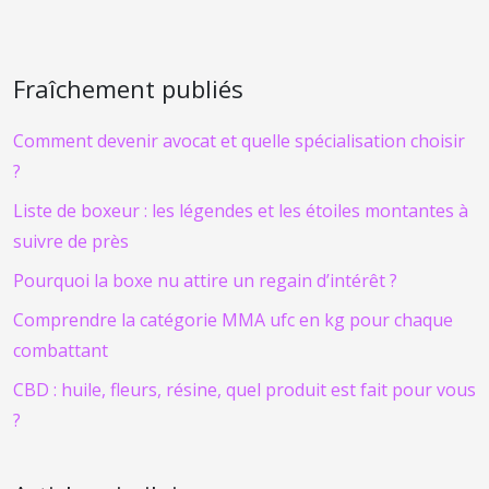
Fraîchement publiés
Comment devenir avocat et quelle spécialisation choisir
?
Liste de boxeur : les légendes et les étoiles montantes à
suivre de près
Pourquoi la boxe nu attire un regain d’intérêt ?
Comprendre la catégorie MMA ufc en kg pour chaque
combattant
CBD : huile, fleurs, résine, quel produit est fait pour vous
?