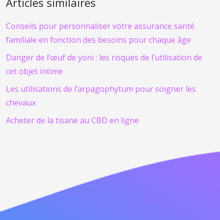
Articles similaires
Conseils pour personnaliser votre assurance santé
familiale en fonction des besoins pour chaque âge
Danger de l’œuf de yoni : les risques de l’utilisation de
cet objet intime
Les utilisations de l’arpagophytum pour soigner les
chevaux
Acheter de la tisane au CBD en ligne