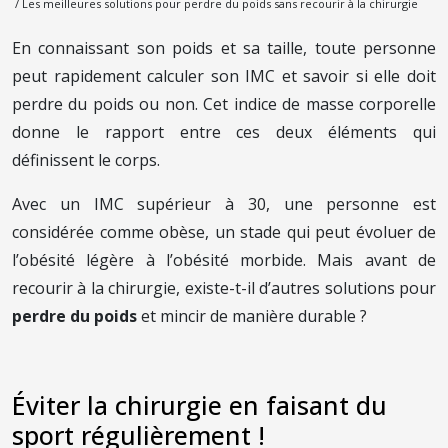
/ Les meilleures solutions pour perdre du poids sans recourir à la chirurgie
En connaissant son poids et sa taille, toute personne
peut rapidement calculer son IMC et savoir si elle doit
perdre du poids ou non. Cet indice de masse corporelle
donne le rapport entre ces deux éléments qui
définissent le corps.
Avec un IMC supérieur à 30, une personne est
considérée comme obèse, un stade qui peut évoluer de
l’obésité légère à l’obésité morbide. Mais avant de
recourir à la chirurgie, existe-t-il d’autres solutions pour
perdre du poids
et mincir de manière durable ?
Éviter la chirurgie en faisant du
sport régulièrement !