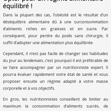
équilibré !
Dans la plupart des cas, l’obésité est le résultat d’un
déséquilibre alimentaire dû à une surconsommation
d’aliments riches en graisses et en sucre. Par
conséquent, pour perdre du poids sans chirurgie, il
suffit d’adopter une alimentation plus équilibrée.
Cependant, il n’est pas facile de changer ses habitudes
du jour au lendemain, c’est pourquoi il est préférable de
se faire accompagner par un nutritionniste expert. Il
pourra évaluer rapidement votre état de santé et vous
proposer ensuite un régime adapté à votre masse
corporelle et à vos objectifs.
En gros, les nutritionnistes conseillent de limiter au
maximum la consommation d’aliments sucrés, de