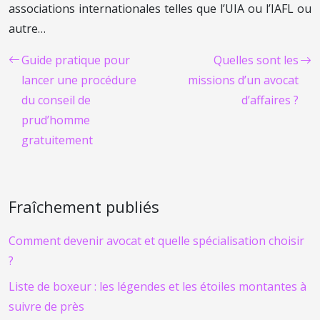
associations internationales telles que l’UIA ou l’IAFL ou
autre…
Guide pratique pour
Quelles sont les
lancer une procédure
missions d’un avocat
du conseil de
d’affaires ?
prud’homme
gratuitement
Fraîchement publiés
Comment devenir avocat et quelle spécialisation choisir
?
Liste de boxeur : les légendes et les étoiles montantes à
suivre de près