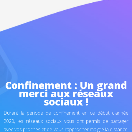
Confinement : Un grand
merci aux réseaux
sociaux !
Durant la période de confinement en ce début d’année
2020, les réseaux sociaux vous ont permis de partager
avec vos proches et de vous rapprocher malgré la distance.