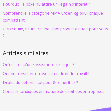
Pourquoi la boxe nu attire un regain d’intérêt ?
Comprendre la catégorie MMA ufc en kg pour chaque
combattant
CBD : huile, fleurs, résine, quel produit est fait pour vous
?
Articles similaires
Qu’est-ce qu’une assistance juridique ?
Quand consulter un avocat en droit du travail ?
Droits du défunt : qui peut être héritier ?
Conseils juridiques en matière de droit des entreprises