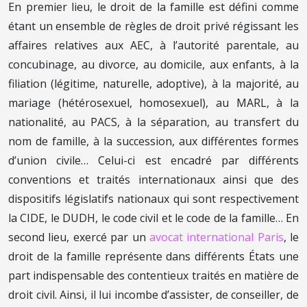
En premier lieu, le droit de la famille est défini comme
étant un ensemble de règles de droit privé régissant les
affaires relatives aux AEC, à l’autorité parentale, au
concubinage, au divorce, au domicile, aux enfants, à la
filiation (légitime, naturelle, adoptive), à la majorité, au
mariage (hétérosexuel, homosexuel), au MARL, à la
nationalité, au PACS, à la séparation, au transfert du
nom de famille, à la succession, aux différentes formes
d’union civile… Celui-ci est encadré par différents
conventions et traités internationaux ainsi que des
dispositifs législatifs nationaux qui sont respectivement
la CIDE, le DUDH, le code civil et le code de la famille… En
second lieu, exercé par un
avocat international Paris
, le
droit de la famille représente dans différents États une
part indispensable des contentieux traités en matière de
droit civil. Ainsi, il lui incombe d’assister, de conseiller, de