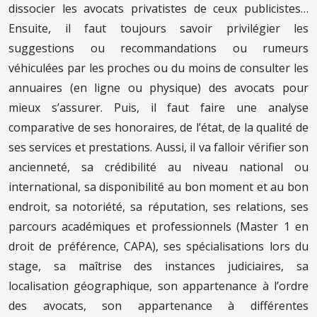
dissocier les avocats privatistes de ceux publicistes…
Ensuite, il faut toujours savoir privilégier les
suggestions ou recommandations ou rumeurs
véhiculées par les proches ou du moins de consulter les
annuaires (en ligne ou physique) des avocats pour
mieux s’assurer. Puis, il faut faire une analyse
comparative de ses honoraires, de l’état, de la qualité de
ses services et prestations. Aussi, il va falloir vérifier son
ancienneté, sa crédibilité au niveau national ou
international, sa disponibilité au bon moment et au bon
endroit, sa notoriété, sa réputation, ses relations, ses
parcours académiques et professionnels (Master 1 en
droit de préférence, CAPA), ses spécialisations lors du
stage, sa maîtrise des instances judiciaires, sa
localisation géographique, son appartenance à l’ordre
des avocats, son appartenance à différentes