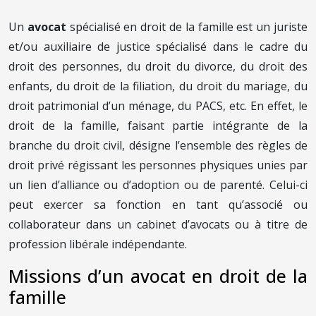
Un
avocat
spécialisé en droit de la famille
est un juriste
et/ou auxiliaire de justice spécialisé dans le cadre du
droit des personnes, du droit du divorce, du droit des
enfants, du droit de la filiation, du droit du mariage, du
droit patrimonial d’un ménage, du PACS, etc. En effet, le
droit de la famille, faisant partie intégrante de la
branche du droit civil, désigne l’ensemble des règles de
droit privé régissant les personnes physiques unies par
un lien d’alliance ou d’adoption ou de parenté. Celui-ci
peut exercer sa fonction en tant qu’associé ou
collaborateur dans un cabinet d’avocats ou à titre de
profession libérale indépendante.
Missions d’un avocat en droit de la
famille