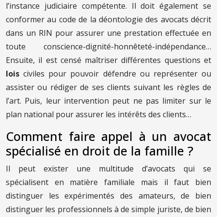
l’instance judiciaire compétente. Il doit également se
conformer au code de la déontologie des avocats décrit
dans un RIN pour assurer une prestation effectuée en
toute conscience-dignité-honnêteté-indépendance…
Ensuite, il est censé maîtriser différentes questions et
lois
civiles pour pouvoir défendre ou représenter ou
assister ou rédiger de ses clients suivant les règles de
l’art. Puis, leur intervention peut ne pas limiter sur le
plan national pour assurer les intérêts des clients…
Comment faire appel à un avocat
spécialisé en droit de la famille ?
Il peut exister une multitude d’avocats qui se
spécialisent en matière familiale mais il faut bien
distinguer les expérimentés des amateurs, de bien
distinguer les professionnels à de simple juriste, de bien