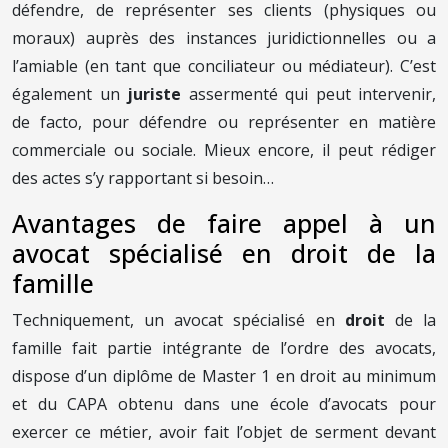
défendre, de représenter ses clients (physiques ou
moraux) auprès des instances juridictionnelles ou a
l’amiable (en tant que conciliateur ou médiateur). C’est
également un
juriste
assermenté qui peut intervenir,
de facto, pour défendre ou représenter en matière
commerciale ou sociale. Mieux encore, il peut rédiger
des actes s’y rapportant si besoin…
Avantages de faire appel à un
avocat spécialisé en droit de la
famille
Techniquement, un avocat spécialisé en
droit
de la
famille fait partie intégrante de l’ordre des avocats,
dispose d’un diplôme de Master 1 en droit au minimum
et du CAPA obtenu dans une école d’avocats pour
exercer ce métier, avoir fait l’objet de serment devant