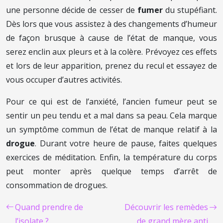
une personne décide de cesser de
fumer
du stupéfiant.
Dès lors que vous assistez à des changements d’humeur
de façon brusque à cause de l’état de manque, vous
serez enclin aux pleurs et à la colère. Prévoyez ces effets
et lors de leur apparition, prenez du recul et essayez de
vous occuper d’autres activités.
Pour ce qui est de l’anxiété, l’ancien fumeur peut se
sentir un peu tendu et a mal dans sa peau. Cela marque
un symptôme commun de l’état de manque relatif à la
drogue
. Durant votre heure de pause, faites quelques
exercices de méditation. Enfin, la température du corps
peut monter après quelque temps d’arrêt de
consommation de drogues.
Quand prendre de
Découvrir les remèdes
l’isolate ?
de grand mère anti