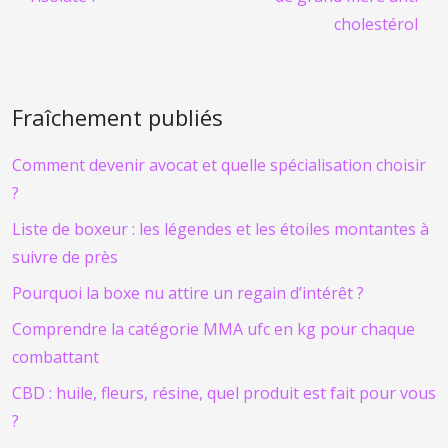
cholestérol
Fraîchement publiés
Comment devenir avocat et quelle spécialisation choisir
?
Liste de boxeur : les légendes et les étoiles montantes à
suivre de près
Pourquoi la boxe nu attire un regain d’intérêt ?
Comprendre la catégorie MMA ufc en kg pour chaque
combattant
CBD : huile, fleurs, résine, quel produit est fait pour vous
?