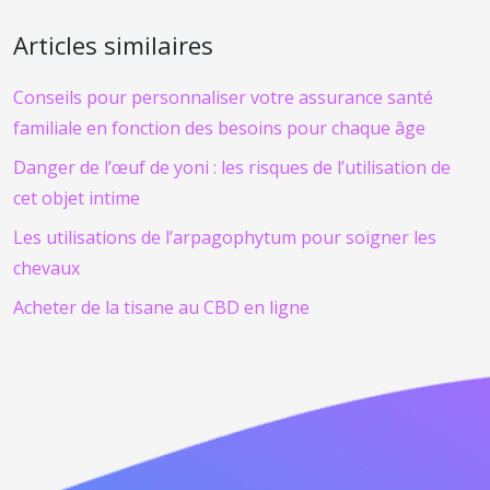
Articles similaires
Conseils pour personnaliser votre assurance santé
familiale en fonction des besoins pour chaque âge
Danger de l’œuf de yoni : les risques de l’utilisation de
cet objet intime
Les utilisations de l’arpagophytum pour soigner les
chevaux
Acheter de la tisane au CBD en ligne