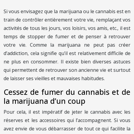
Si vous envisagez que la marijuana ou le cannabis est en
train de contrôler entièrement votre vie, remplaçant vos
activités de tous les jours, vos loisirs, vos amis, etc., il est
temps de stopper de fumer et de penser à retrouver
votre vie. Comme la marijuana ne peut pas créer
d’addiction, cela signifie qu’il est relativement difficile de
ne plus en consommer. Il existe bien diverses astuces
qui permettent de retrouver son ancienne vie et surtout
de laisser ses vieilles et mauvaises habitudes.
Cessez de fumer du cannabis et de
la marijuana d’un coup
Pour cela, il est impératif de jeter le cannabis avec les
réserves et les accessoires qui l’accompagnent. Si vous
avez envie de vous débarrasser de tout ce qui facilite la