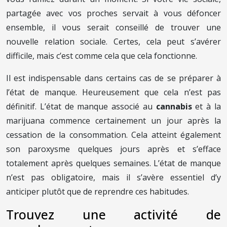
partagée avec vos proches servait à vous défoncer
ensemble, il vous serait conseillé de trouver une
nouvelle relation sociale. Certes, cela peut s’avérer
difficile, mais c’est comme cela que cela fonctionne.
Il est indispensable dans certains cas de se préparer à
l’état de manque. Heureusement que cela n’est pas
définitif. L’état de manque associé au
cannabis
et à la
marijuana commence certainement un jour après la
cessation de la consommation. Cela atteint également
son paroxysme quelques jours après et s’efface
totalement après quelques semaines. L’état de manque
n’est pas obligatoire, mais il s’avère essentiel d’y
anticiper plutôt que de reprendre ces habitudes.
Trouvez une activité de