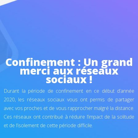
Confinement : Un grand
merci aux réseaux
sociaux !
Durant la période de confinement en ce début d’année
2020, les réseaux sociaux vous ont permis de partager
avec vos proches et de vous rapprocher malgré la distance.
Ces réseaux ont contribué à réduire l’impact de la solitude
et de l’isolement de cette période difficile.