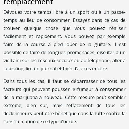
remplacement
Dévouez votre temps libre à un sport ou à un passe-
temps au lieu de consommer. Essayez dans ce cas de
trouver quelque chose que vous pouvez réaliser
facilement et rapidement. Vous pouvez par exemple
faire de la course à pied jouer de la guitare. Il est
possible de faire de longues promenades, discuter à un
vieil ami sur les réseaux sociaux ou au téléphone, aller à
la piscine, lire un journal et bien d’autres encore.
Dans tous les cas, il faut se débarrasser de tous les
facteurs qui peuvent pousser le fumeur à consommer
de la marijuana à nouveau. Cette mesure peut sembler
extrême, bien sûr, mais l’effacement de tous les
déclencheurs peut être bénéfique dans la lutte contre la
consommation de ce type d’herbe.