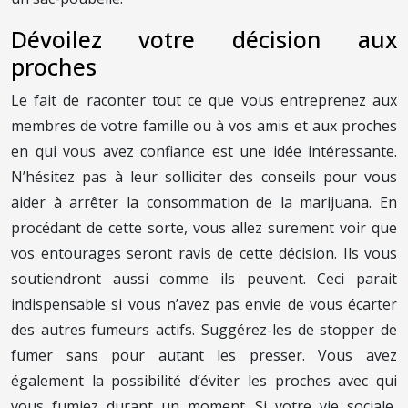
Dévoilez votre décision aux
proches
Le fait de raconter tout ce que vous entreprenez aux
membres de votre famille ou à vos amis et aux proches
en qui vous avez confiance est une idée intéressante.
N’hésitez pas à leur solliciter des conseils pour vous
aider à arrêter la consommation de la marijuana. En
procédant de cette sorte, vous allez surement voir que
vos entourages seront ravis de cette décision. Ils vous
soutiendront aussi comme ils peuvent. Ceci parait
indispensable si vous n’avez pas envie de vous écarter
des autres fumeurs actifs. Suggérez-les de stopper de
fumer sans pour autant les presser. Vous avez
également la possibilité d’éviter les proches avec qui
vous fumiez durant un moment. Si votre vie sociale,