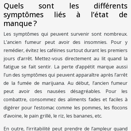
Quels sont les différents
symptômes liés à l’état de
manque ?
Les symptômes qui peuvent survenir sont nombreux.
L’ancien fumeur peut avoir des insomnies. Pour y
remédier, évitez les caféines surtout durant les premiers
jours d’arrêt. Mettez-vous directement au lit quand la
fatigue se fait sentir. La perte d’appétit marque aussi
l’un des symptômes qui peuvent apparaître après l’arrêt
de la fumée de marijuana. Au début, l’ancien fumeur
peut avoir des nausées désagréables. Pour les
combattre, consommez des aliments fades et faciles à
digérer pour l’estomac comme les pommes, les flocons
d’avoine, le pain grillé, le riz, les bananes, etc.
En outre, l’irritabilité peut prendre de l’ampleur quand