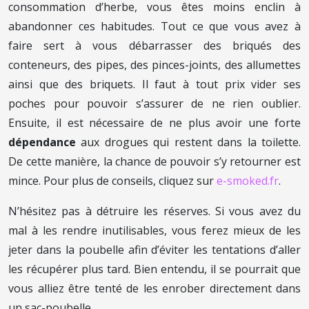
consommation d’herbe, vous êtes moins enclin à
abandonner ces habitudes. Tout ce que vous avez à
faire sert à vous débarrasser des briqués des
conteneurs, des pipes, des pinces-joints, des allumettes
ainsi que des briquets. Il faut à tout prix vider ses
poches pour pouvoir s’assurer de ne rien oublier.
Ensuite, il est nécessaire de ne plus avoir une forte
dépendance
aux drogues qui restent dans la toilette.
De cette manière, la chance de pouvoir s’y retourner est
mince. Pour plus de conseils, cliquez sur
e-smoked.fr
.
N’hésitez pas à détruire les réserves. Si vous avez du
mal à les rendre inutilisables, vous ferez mieux de les
jeter dans la poubelle afin d’éviter les tentations d’aller
les récupérer plus tard. Bien entendu, il se pourrait que
vous alliez être tenté de les enrober directement dans
un sac-poubelle.