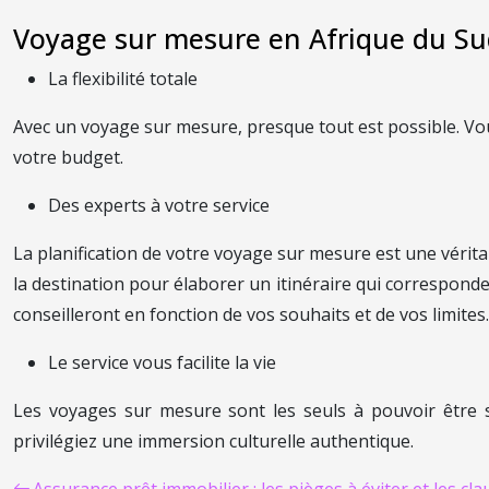
Voyage sur mesure en Afrique du Sud
La flexibilité totale
Avec un voyage sur mesure, presque tout est possible. Vou
votre budget.
Des experts à votre service
La planification de votre voyage sur mesure est une vérit
la destination pour élaborer un itinéraire qui corresponde
conseilleront en fonction de vos souhaits et de vos limites
Le service vous facilite la vie
Les voyages sur mesure sont les seuls à pouvoir être su
privilégiez une immersion culturelle authentique.