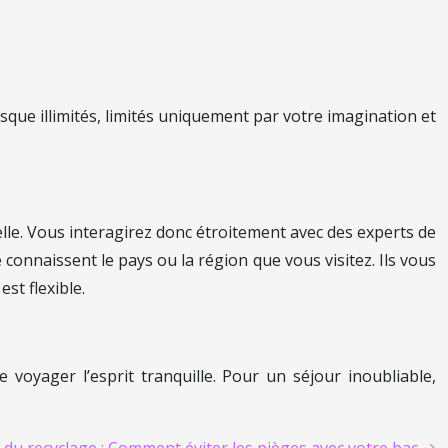
que illimités, limités uniquement par votre imagination et
lle. Vous interagirez donc étroitement avec des experts de
connaissent le pays ou la région que vous visitez. Ils vous
st flexible.
voyager l’esprit tranquille. Pour un séjour inoubliable,