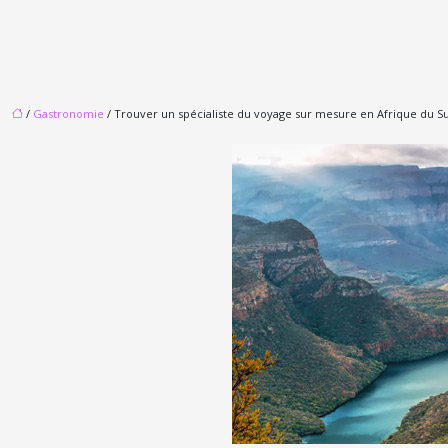
/
Gastronomie
/ Trouver un spécialiste du voyage sur mesure en Afrique du S