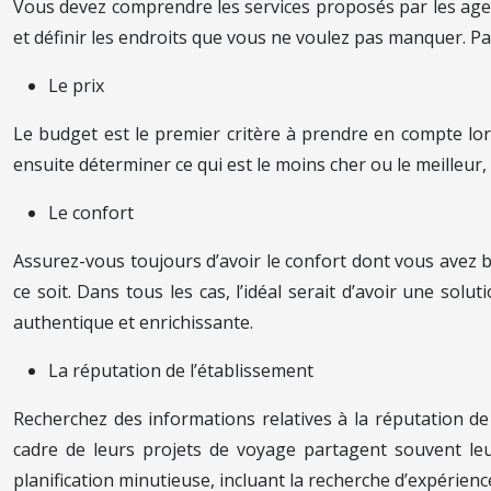
Vous devez comprendre les services proposés par les agen
et définir les endroits que vous ne voulez pas manquer. Pa
Le prix
Le budget est le premier critère à prendre en compte lor
ensuite déterminer ce qui est le moins cher ou le meilleur
Le confort
Assurez-vous toujours d’avoir le confort dont vous avez b
ce soit. Dans tous les cas, l’idéal serait d’avoir une sol
authentique et enrichissante.
La réputation de l’établissement
Recherchez des informations relatives à la réputation de 
cadre de leurs projets de voyage partagent souvent leu
planification minutieuse, incluant la recherche d’expérie