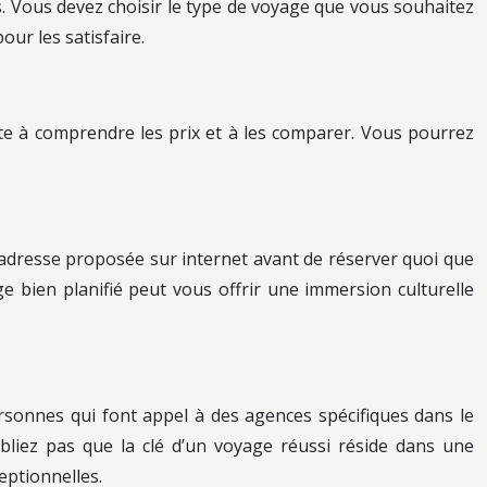
. Vous devez choisir le type de voyage que vous souhaitez
ur les satisfaire.
ste à comprendre les prix et à les comparer. Vous pourrez
l’adresse proposée sur internet avant de réserver quoi que
age bien planifié peut vous offrir une immersion culturelle
personnes qui font appel à des agences spécifiques dans le
bliez pas que la clé d’un voyage réussi réside dans une
eptionnelles.