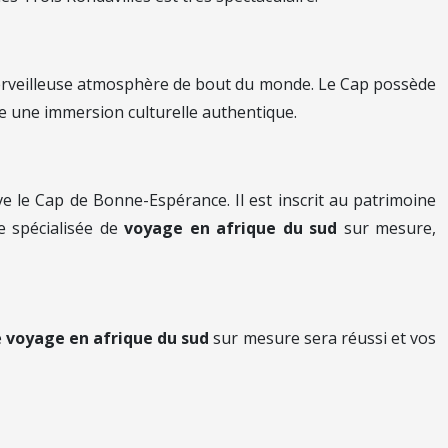
 merveilleuse atmosphère de bout du monde. Le Cap possède
re une immersion culturelle authentique.
uve le Cap de Bonne-Espérance. Il est inscrit au patrimoine
e spécialisée de
voyage en afrique du sud
sur mesure,
e
voyage en afrique du sud
sur mesure sera réussi et vos