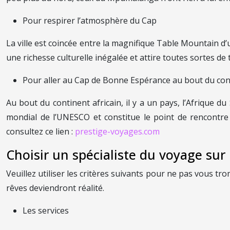
Pour respirer l’atmosphère du Cap
La ville est coincée entre la magnifique Table Mountain 
une richesse culturelle inégalée et attire toutes sortes 
Pour aller au Cap de Bonne Espérance au bout du con
Au bout du continent africain, il y a un pays, l’Afrique d
mondial de l’UNESCO et constitue le point de rencontre
consultez ce lien :
prestige-voyages.com
Choisir un spécialiste du voyage sur
Veuillez utiliser les critères suivants pour ne pas vous t
rêves deviendront réalité.
Les services