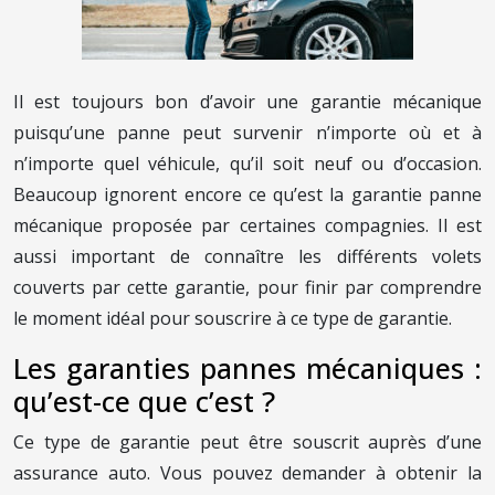
Il est toujours bon d’avoir une garantie mécanique
puisqu’une panne peut survenir n’importe où et à
n’importe quel véhicule, qu’il soit neuf ou d’occasion.
Beaucoup ignorent encore ce qu’est la garantie panne
mécanique proposée par certaines compagnies. Il est
aussi important de connaître les différents volets
couverts par cette garantie, pour finir par comprendre
le moment idéal pour souscrire à ce type de garantie.
Les garanties pannes mécaniques :
qu’est-ce que c’est ?
Ce type de garantie peut être souscrit auprès d’une
assurance auto. Vous pouvez demander à obtenir la