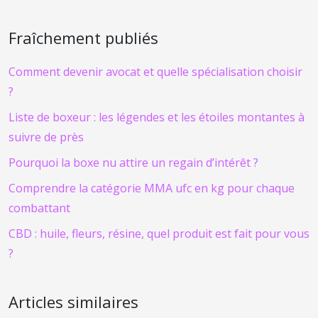
Fraîchement publiés
Comment devenir avocat et quelle spécialisation choisir
?
Liste de boxeur : les légendes et les étoiles montantes à
suivre de près
Pourquoi la boxe nu attire un regain d’intérêt ?
Comprendre la catégorie MMA ufc en kg pour chaque
combattant
CBD : huile, fleurs, résine, quel produit est fait pour vous
?
Articles similaires