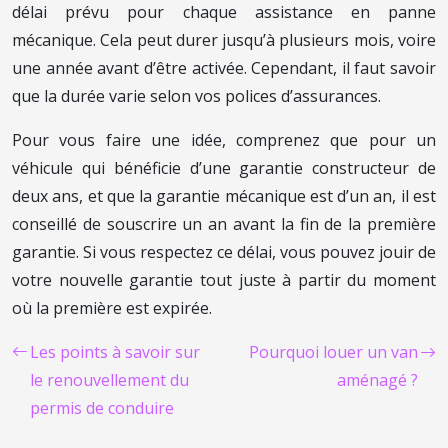
délai prévu pour chaque assistance en panne
mécanique. Cela peut durer jusqu’à plusieurs mois, voire
une année avant d’être activée. Cependant, il faut savoir
que la durée varie selon vos polices d’assurances.
Pour vous faire une idée, comprenez que pour un
véhicule qui bénéficie d’une garantie constructeur de
deux ans, et que la garantie mécanique est d’un an, il est
conseillé de souscrire un an avant la fin de la première
garantie. Si vous respectez ce délai, vous pouvez jouir de
votre nouvelle garantie tout juste à partir du moment
où la première est expirée.
Les points à savoir sur
Pourquoi louer un van
le renouvellement du
aménagé ?
permis de conduire