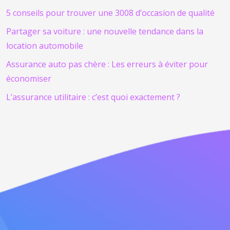
5 conseils pour trouver une 3008 d’occasion de qualité
Partager sa voiture : une nouvelle tendance dans la
location automobile
Assurance auto pas chère : Les erreurs à éviter pour
économiser
L’assurance utilitaire : c’est quoi exactement ?