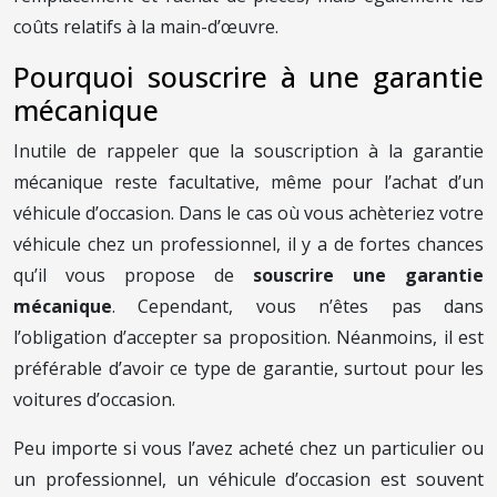
coûts relatifs à la main-d’œuvre.
Pourquoi souscrire à une garantie
mécanique
Inutile de rappeler que la souscription à la garantie
mécanique reste facultative, même pour l’achat d’un
véhicule d’occasion. Dans le cas où vous achèteriez votre
véhicule chez un professionnel, il y a de fortes chances
qu’il vous propose de
souscrire une garantie
mécanique
. Cependant, vous n’êtes pas dans
l’obligation d’accepter sa proposition. Néanmoins, il est
préférable d’avoir ce type de garantie, surtout pour les
voitures d’occasion.
Peu importe si vous l’avez acheté chez un particulier ou
un professionnel, un véhicule d’occasion est souvent