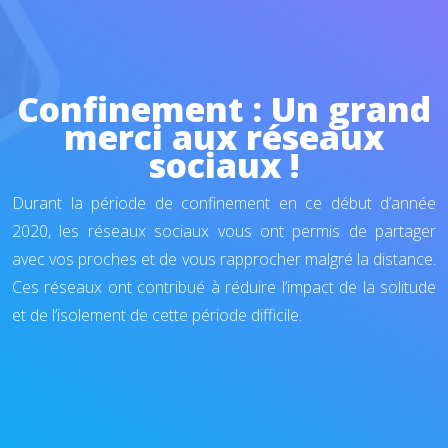
Confinement : Un grand
merci aux réseaux
sociaux !
Durant la période de confinement en ce début d’année
2020, les réseaux sociaux vous ont permis de partager
avec vos proches et de vous rapprocher malgré la distance.
Ces réseaux ont contribué à réduire l’impact de la solitude
et de l’isolement de cette période difficile.