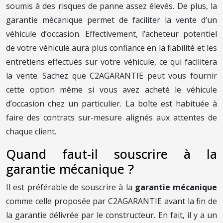
soumis à des risques de panne assez élevés. De plus, la
garantie mécanique permet de faciliter la vente d’un
véhicule d’occasion. Effectivement, l’acheteur potentiel
de votre véhicule aura plus confiance en la fiabilité et les
entretiens effectués sur votre véhicule, ce qui facilitera
la vente. Sachez que C2AGARANTIE peut vous fournir
cette option même si vous avez acheté le véhicule
d’occasion chez un particulier. La boîte est habituée à
faire des contrats sur-mesure alignés aux attentes de
chaque client.
Quand faut-il souscrire à la
garantie mécanique ?
Il est préférable de souscrire à la
garantie mécanique
comme celle proposée par C2AGARANTIE avant la fin de
la garantie délivrée par le constructeur. En fait, il y a un