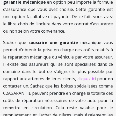
garantie mécanique
en option peu importe la formule
d’assurance que vous avez choisie. Cette garantie est
une option facultative et payante. De ce fait, vous avez
le libre choix de l’inclure dans votre contrat d’assurance
ou non selon votre convenance.
Sachez que
souscrire une garantie
mécanique vous
permet d’obtenir la prise en charge des coûts relatifs à
la réparation mécanique du véhicule par votre assureur.
Il existe des assureurs qui se sont spécialisés dans ce
domaine dans le but de s’aligner le plus possible par
rapport aux attentes de leurs clients,
cliquez ici
pour en
contacter un. Sachez que les boîtes spécialisées comme
C2AGARANTIE peuvent prendre en charge la totalité des
coûts de réparation nécessaires de votre auto pour la
remettre en circulation. Cela reste valable pour le
remplacement et l’achat de pièces, mais également les