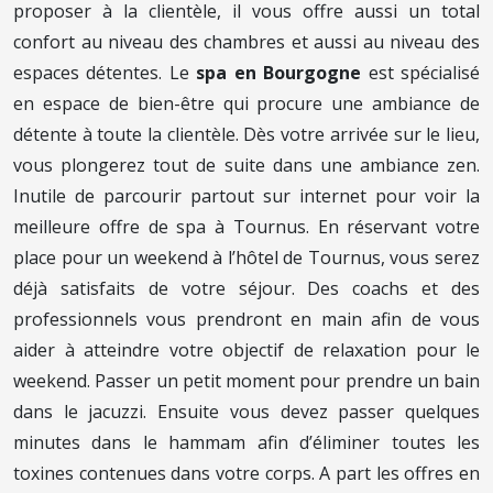
proposer à la clientèle, il vous offre aussi un total
confort au niveau des chambres et aussi au niveau des
espaces détentes. Le
spa en Bourgogne
est spécialisé
en espace de bien-être qui procure une ambiance de
détente à toute la clientèle. Dès votre arrivée sur le lieu,
vous plongerez tout de suite dans une ambiance zen.
Inutile de parcourir partout sur internet pour voir la
meilleure offre de spa à Tournus. En réservant votre
place pour un weekend à l’hôtel de Tournus, vous serez
déjà satisfaits de votre séjour. Des coachs et des
professionnels vous prendront en main afin de vous
aider à atteindre votre objectif de relaxation pour le
weekend. Passer un petit moment pour prendre un bain
dans le jacuzzi. Ensuite vous devez passer quelques
minutes dans le hammam afin d’éliminer toutes les
toxines contenues dans votre corps. A part les offres en