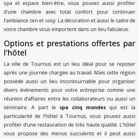
spa et espace bien-être, vous pouvez aussi profiter
d’une chambre avec total confort pour continuer
l’ambiance zen et cosy. La décoration et aussi le cadre de
votre chambre vous emportent dans un lieu fabuleux.
Options et prestations offertes par
l’hôtel
La ville de Tournus est un lieu idéal pour se reposer
après une journée chargée au travail. Mais cette région
possède aussi un lieu incontournable pour organiser
divers événements pour votre entreprise comme une
réunion d’affaires entre les collaborateurs ou aussi un
séminaire. A part le
spa cinq mondes
qui est la
particularité de l’hôtel à Tournus, vous pouvez aussi
profiter d’une restauration de très haute qualité. L’hôtel
vous propose des menus succulents et il peut aussi