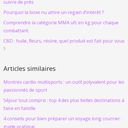
suivre de près
Pourquoi la boxe nu attire un regain d’intérêt ?
Comprendre la catégorie MMA ufc en kg pour chaque
combattant
CBD : huile, fleurs, résine, quel produit est fait pour vous
?
Articles similaires
Montres cardio multisports : un outil polyvalent pour les
passionnés de sport
Séjour tout compris : top 4 des plus belles destinations à
faire en famille
4 conseils pour bien préparer un voyage long courrier :
guide pratique