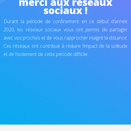
merci aux réseaux
sociaux !
Durant la période de confinement en ce début d’année
2020, les réseaux sociaux vous ont permis de partager
avec vos proches et de vous rapprocher malgré la distance.
Ces réseaux ont contribué à réduire l’impact de la solitude
et de l’isolement de cette période difficile.