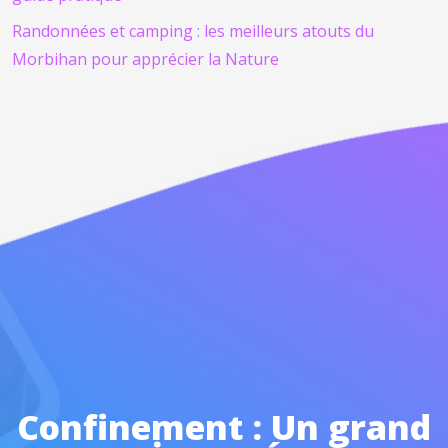
Randonnées et camping : les meilleurs atouts du
Morbihan pour apprécier la Nature
Confinement : Un grand