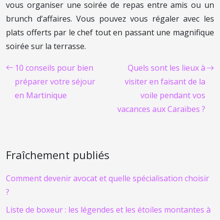
vous organiser une soirée de repas entre amis ou un
brunch d’affaires. Vous pouvez vous régaler avec les
plats offerts par le chef tout en passant une magnifique
soirée sur la terrasse.
10 conseils pour bien
Quels sont les lieux à
préparer votre séjour
visiter en faisant de la
en Martinique
voile pendant vos
vacances aux Caraïbes ?
Fraîchement publiés
Comment devenir avocat et quelle spécialisation choisir
?
Liste de boxeur : les légendes et les étoiles montantes à