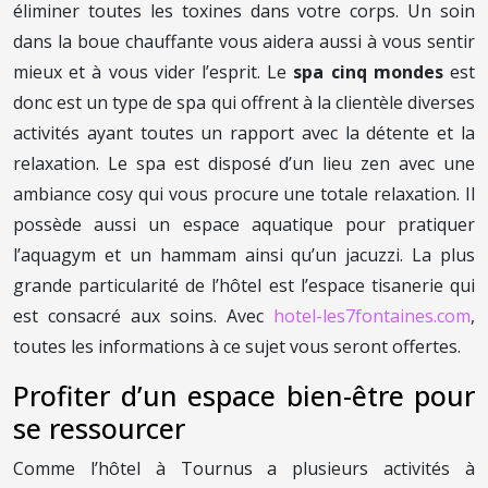
éliminer toutes les toxines dans votre corps. Un soin
dans la boue chauffante vous aidera aussi à vous sentir
mieux et à vous vider l’esprit. Le
spa cinq mondes
est
donc est un type de spa qui offrent à la clientèle diverses
activités ayant toutes un rapport avec la détente et la
relaxation. Le spa est disposé d’un lieu zen avec une
ambiance cosy qui vous procure une totale relaxation. Il
possède aussi un espace aquatique pour pratiquer
l’aquagym et un hammam ainsi qu’un jacuzzi. La plus
grande particularité de l’hôtel est l’espace tisanerie qui
est consacré aux soins. Avec
hotel-les7fontaines.com
,
toutes les informations à ce sujet vous seront offertes.
Profiter d’un espace bien-être pour
se ressourcer
Comme l’hôtel à Tournus a plusieurs activités à