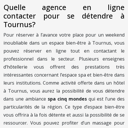
Quelle agence en ligne
contacter pour se détendre à
Tournus?
Pour réserver à l’avance votre place pour un weekend
inoubliable dans un espace bien-être à Tournus, vous
pouvez réserver en ligne tout en contactant le
professionnel dans le secteur. Plusieurs enseignes
d’hôtellerie vous offrent des prestations très
intéressantes concernant l’espace spa et bien-être dans
leurs institutions. Comme activité offerte dans un hôtel
à Tournus, vous aurez la possibilité de vous détendre
dans une ambiance
spa cinq mondes
qui est l’une des
particularités de la région. Ce type d’espace bien-être
vous offrira à la fois détente et aussi la possibilité de se
ressourcer. Vous pouvez profiter d’un massage pour