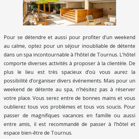
Pour se détendre et aussi pour profiter d’un weekend
au calme, optez pour un séjour inoubliable de détente
dans un spa incontournable à l’hôtel de Tournus. L’hôtel
comporte diverses activités à proposer à la clientèle. De
plus le lieu est très spacieux d’où vous aurez la
possibilité d’organiser divers événements. Mais pour un
weekend de détente au spa, n’hésitez pas à réserver
votre place. Vous serez entre de bonnes mains et vous
oublierez tous vos problèmes et tous vos soucis. Pour
passer de magnifiques vacances en famille ou aussi
entre amis, il est recommandé de passer à l’hôtel et
espace bien-être de Tournus.