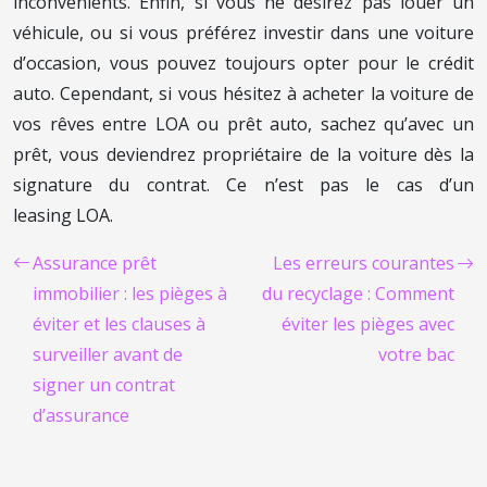
inconvénients. Enfin, si vous ne désirez pas louer un
véhicule, ou si vous préférez investir dans une voiture
d’occasion, vous pouvez toujours opter pour le crédit
auto. Cependant, si vous hésitez à acheter la voiture de
vos rêves entre LOA ou prêt auto, sachez qu’avec un
prêt, vous deviendrez propriétaire de la voiture dès la
signature du contrat. Ce n’est pas le cas d’un
leasing LOA.
Assurance prêt
Les erreurs courantes
immobilier : les pièges à
du recyclage : Comment
éviter et les clauses à
éviter les pièges avec
surveiller avant de
votre bac
signer un contrat
d’assurance