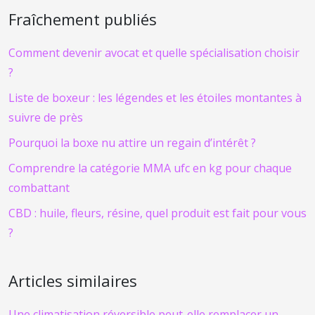
Fraîchement publiés
Comment devenir avocat et quelle spécialisation choisir
?
Liste de boxeur : les légendes et les étoiles montantes à
suivre de près
Pourquoi la boxe nu attire un regain d’intérêt ?
Comprendre la catégorie MMA ufc en kg pour chaque
combattant
CBD : huile, fleurs, résine, quel produit est fait pour vous
?
Articles similaires
Une climatisation réversible peut-elle remplacer un