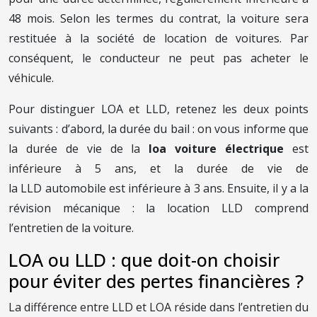
48 mois. Selon les termes du contrat, la voiture sera
restituée à la société de location de voitures. Par
conséquent, le conducteur ne peut pas acheter le
véhicule.
Pour distinguer LOA et LLD, retenez les deux points
suivants : d’abord, la durée du bail : on vous informe que
la durée de vie de la
loa voiture électrique
est
inférieure à 5 ans, et la durée de vie de
la LLD automobile est inférieure à 3 ans. Ensuite, il y a la
révision mécanique : la location LLD comprend
l’entretien de la voiture.
LOA ou LLD : que doit-on choisir
pour éviter des pertes financières ?
La différence entre LLD et LOA réside dans l’entretien du