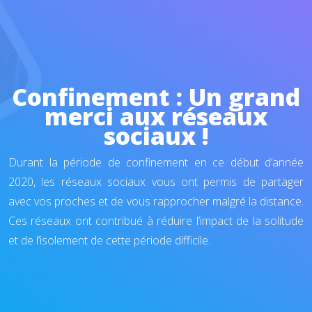
Confinement : Un grand
merci aux réseaux
sociaux !
Durant la période de confinement en ce début d’année
2020, les réseaux sociaux vous ont permis de partager
avec vos proches et de vous rapprocher malgré la distance.
Ces réseaux ont contribué à réduire l’impact de la solitude
et de l’isolement de cette période difficile.