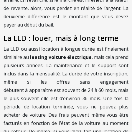
de revente, alors, vous perdez en réalité de l’argent. La
deuxième différence est le montant que vous devez
payer au début du bail.
La LLD : louer, mais à long terme
La LLD ou aussi location à longue durée est finalement
similaire au
leasing voiture électrique
, mais cela prend
plusieurs années. La maintenance et le support sont
inclus dans la mensualité. La durée de votre inscription,
même si les offres sans engagement
débutent à apparaître est souvent de 24 à 60 mois, mais
le plus souvent elle est d’environ 36 mois. Une fois la
période de location terminée, vous ne pouvez plus
acheter de voiture. Des frais peuvent même vous être
facturés en fonction de l’état de la voiture au moment
du retour. De même, si vous avez fait une location de