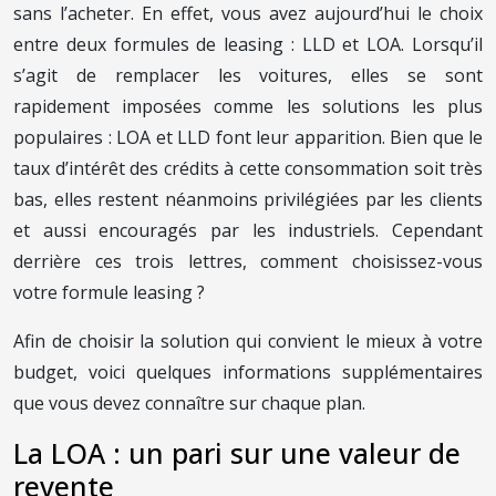
sans l’acheter. En effet, vous avez aujourd’hui le choix
entre deux formules de leasing : LLD et LOA. Lorsqu’il
s’agit de remplacer les voitures, elles se sont
rapidement imposées comme les solutions les plus
populaires : LOA et LLD font leur apparition. Bien que le
taux d’intérêt des crédits à cette consommation soit très
bas, elles restent néanmoins privilégiées par les clients
et aussi encouragés par les industriels. Cependant
derrière ces trois lettres, comment choisissez-vous
votre formule leasing ?
Afin de choisir la solution qui convient le mieux à votre
budget, voici quelques informations supplémentaires
que vous devez connaître sur chaque plan.
La LOA : un pari sur une valeur de
revente