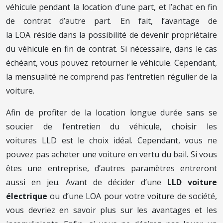
véhicule pendant la location d’une part, et l’achat en fin
de contrat d’autre part. En fait, l’avantage de
la LOA réside dans la possibilité de devenir propriétaire
du véhicule en fin de contrat. Si nécessaire, dans le cas
échéant, vous pouvez retourner le véhicule. Cependant,
la mensualité ne comprend pas l’entretien régulier de la
voiture.
Afin de profiter de la location longue durée sans se
soucier de l’entretien du véhicule, choisir les
voitures LLD est le choix idéal. Cependant, vous ne
pouvez pas acheter une voiture en vertu du bail. Si vous
êtes une entreprise, d’autres paramètres entreront
aussi en jeu. Avant de décider d’une
LLD voiture
électrique
ou d’une LOA pour votre voiture de société,
vous devriez en savoir plus sur les avantages et les