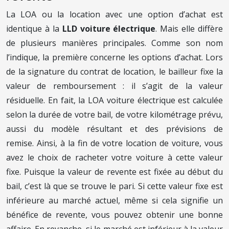
La LOA ou la location avec une option d’achat est
identique à la
LLD voiture électrique
. Mais elle diffère
de plusieurs manières principales. Comme son nom
l’indique, la première concerne les options d’achat. Lors
de la signature du contrat de location, le bailleur fixe la
valeur de remboursement : il s’agit de la valeur
résiduelle. En fait, la LOA voiture électrique est calculée
selon la durée de votre bail, de votre kilométrage prévu,
aussi du modèle résultant et des prévisions de
remise. Ainsi, à la fin de votre location de voiture, vous
avez le choix de racheter votre voiture à cette valeur
fixe. Puisque la valeur de revente est fixée au début du
bail, c’est là que se trouve le pari. Si cette valeur fixe est
inférieure au marché actuel, même si cela signifie un
bénéfice de revente, vous pouvez obtenir une bonne
affaire. En revanche, si le marché est inférieur à la valeur