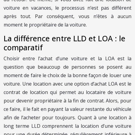
voiture en vacances, le processus n’est pas différent
après tout. Par conséquent, vous n’êtes à aucun
moment le propriétaire de la voiture.
La différence entre LLD et LOA : le
comparatif
Choisir entre l’achat d’une voiture et la LOA est la
question que beaucoup de personnes se posent au
moment de faire le choix de la bonne façon de louer une
voiture. Une location avec une option d’achat LOA est le
contrat de location qui permet au locataire de voiture
pour devenir propriétaire à la fin de contrat. Alors, pour
ce faire, il le fait en payant la valeur restante du véhicule
afin de l’acheter pour toujours. Quant à une location à
long terme LLD comprennent la location d’une voiture
pour une durée déterminée, régulièrement inférieure à