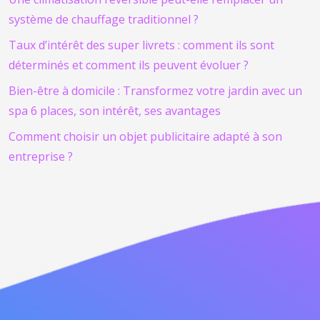
système de chauffage traditionnel ?
Taux d’intérêt des super livrets : comment ils sont
déterminés et comment ils peuvent évoluer ?
Bien-être à domicile : Transformez votre jardin avec un
spa 6 places, son intérêt, ses avantages
Comment choisir un objet publicitaire adapté à son
entreprise ?