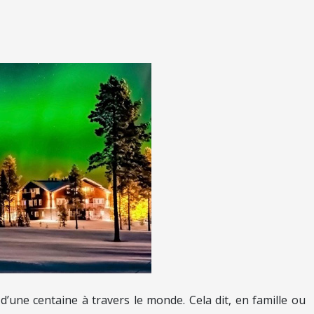
d’une centaine à travers le monde. Cela dit, en famille ou