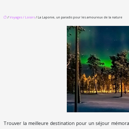
/
Voyages / Loisirs
/ La Laponie, un paradis pour les amoureux de la nature
Trouver la meilleure destination pour un séjour mémorable