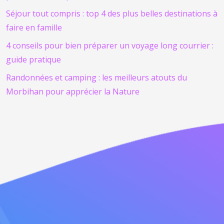
Séjour tout compris : top 4 des plus belles destinations à
faire en famille
4 conseils pour bien préparer un voyage long courrier :
guide pratique
Randonnées et camping : les meilleurs atouts du
Morbihan pour apprécier la Nature