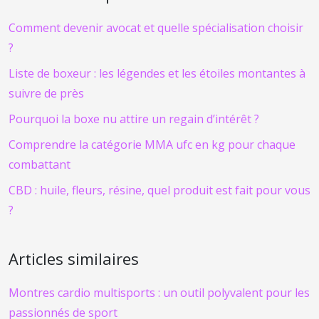
Comment devenir avocat et quelle spécialisation choisir
?
Liste de boxeur : les légendes et les étoiles montantes à
suivre de près
Pourquoi la boxe nu attire un regain d’intérêt ?
Comprendre la catégorie MMA ufc en kg pour chaque
combattant
CBD : huile, fleurs, résine, quel produit est fait pour vous
?
Articles similaires
Montres cardio multisports : un outil polyvalent pour les
passionnés de sport