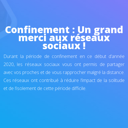
Confinement : Un grand
merci aux réseaux
sociaux !
Durant la période de confinement en ce début d’année
2020, les réseaux sociaux vous ont permis de partager
avec vos proches et de vous rapprocher malgré la distance.
Ces réseaux ont contribué à réduire l’impact de la solitude
et de l’isolement de cette période difficile.