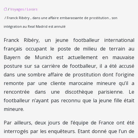
/
Voyages / Loisirs
/ Franck Ribéry , dans une affaire embarassante de prostitution , son
intégration au Real Madrid est annulé
Franck Ribéry, un jeune footballeur international
français occupant le poste de milieu de terrain au
Bayern de Munich est actuellement en mauvaise
posture sur sa carrière de footballeur, il a été accusé
dans une sombre affaire de prostitution dont l’origine
remonte par une cliente marocaine mineure qu’il a
rencontrée dans une discothèque parisienne. Le
footballeur n’ayant pas reconnu que la jeune fille était
mineure.
Par ailleurs, deux jours de l’équipe de France ont été
interrogés par les enquêteurs. Etant donné que l’un de