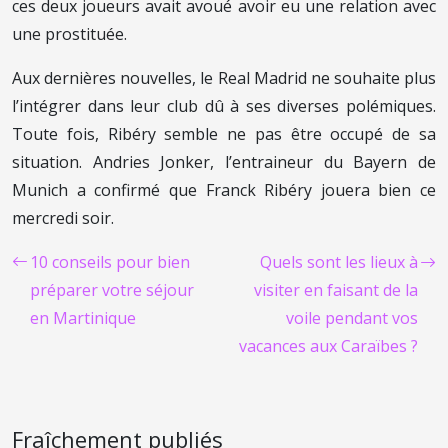
ces deux joueurs avait avoué avoir eu une relation avec
une prostituée.
Aux dernières nouvelles, le Real Madrid ne souhaite plus
l’intégrer dans leur club dû à ses diverses polémiques.
Toute fois, Ribéry semble ne pas être occupé de sa
situation. Andries Jonker, l’entraineur du Bayern de
Munich a confirmé que Franck Ribéry jouera bien ce
mercredi soir.
10 conseils pour bien
Quels sont les lieux à
préparer votre séjour
visiter en faisant de la
en Martinique
voile pendant vos
vacances aux Caraïbes ?
Fraîchement publiés