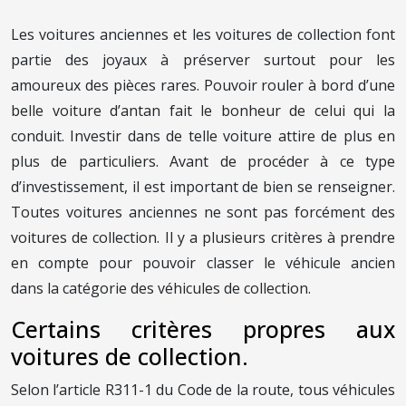
Les voitures anciennes et les voitures de collection font
partie des joyaux à préserver surtout pour les
amoureux des pièces rares. Pouvoir rouler à bord d’une
belle voiture d’antan fait le bonheur de celui qui la
conduit. Investir dans de telle voiture attire de plus en
plus de particuliers. Avant de procéder à ce type
d’investissement, il est important de bien se renseigner.
Toutes voitures anciennes ne sont pas forcément des
voitures de collection. Il y a plusieurs critères à prendre
en compte pour pouvoir classer le véhicule ancien
dans la catégorie des véhicules de collection.
Certains critères propres aux
voitures de collection.
Selon l’article R311-1 du Code de la route, tous véhicules