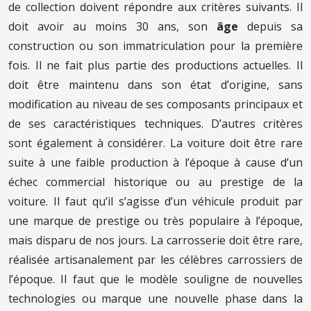
de collection doivent répondre aux critères suivants. Il
doit avoir au moins 30 ans, son
âge
depuis sa
construction ou son immatriculation pour la première
fois. Il ne fait plus partie des productions actuelles. Il
doit être maintenu dans son état d’origine, sans
modification au niveau de ses composants principaux et
de ses caractéristiques techniques. D’autres critères
sont également à considérer. La voiture doit être rare
suite à une faible production à l’époque à cause d’un
échec commercial historique ou au prestige de la
voiture. Il faut qu’il s’agisse d’un véhicule produit par
une marque de prestige ou très populaire à l’époque,
mais disparu de nos jours. La carrosserie doit être rare,
réalisée artisanalement par les célèbres carrossiers de
l’époque. Il faut que le modèle souligne de nouvelles
technologies ou marque une nouvelle phase dans la