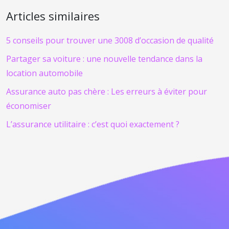
Articles similaires
5 conseils pour trouver une 3008 d’occasion de qualité
Partager sa voiture : une nouvelle tendance dans la
location automobile
Assurance auto pas chère : Les erreurs à éviter pour
économiser
L’assurance utilitaire : c’est quoi exactement ?