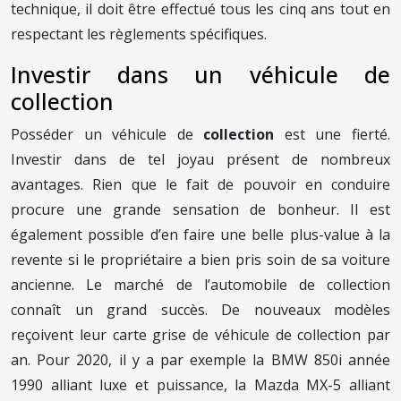
technique, il doit être effectué tous les cinq ans tout en
respectant les règlements spécifiques.
Investir dans un véhicule de
collection
Posséder un véhicule de
collection
est une fierté.
Investir dans de tel joyau présent de nombreux
avantages. Rien que le fait de pouvoir en conduire
procure une grande sensation de bonheur. Il est
également possible d’en faire une belle plus-value à la
revente si le propriétaire a bien pris soin de sa voiture
ancienne. Le marché de l’automobile de collection
connaît un grand succès. De nouveaux modèles
reçoivent leur carte grise de véhicule de collection par
an. Pour 2020, il y a par exemple la BMW 850i année
1990 alliant luxe et puissance, la Mazda MX-5 alliant