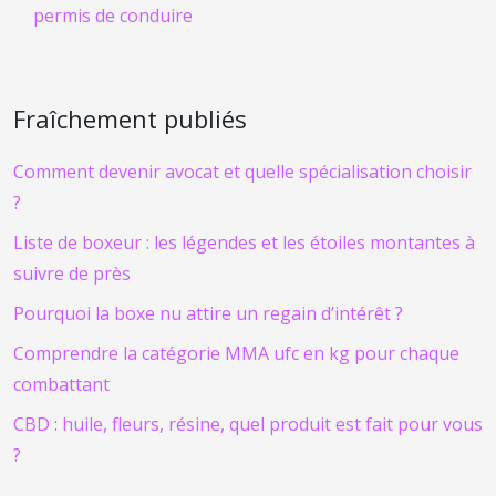
permis de conduire
Fraîchement publiés
Comment devenir avocat et quelle spécialisation choisir
?
Liste de boxeur : les légendes et les étoiles montantes à
suivre de près
Pourquoi la boxe nu attire un regain d’intérêt ?
Comprendre la catégorie MMA ufc en kg pour chaque
combattant
CBD : huile, fleurs, résine, quel produit est fait pour vous
?