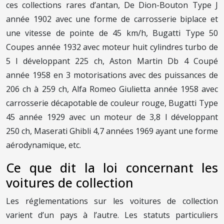
ces collections rares d’antan, De Dion-Bouton Type J
année 1902 avec une forme de carrosserie biplace et
une vitesse de pointe de 45 km/h, Bugatti Type 50
Coupes année 1932 avec moteur huit cylindres turbo de
5 l développant 225 ch, Aston Martin Db 4 Coupé
année 1958 en 3 motorisations avec des puissances de
206 ch à 259 ch, Alfa Romeo Giulietta année 1958 avec
carrosserie décapotable de couleur rouge, Bugatti Type
45 année 1929 avec un moteur de 3,8 l développant
250 ch, Maserati Ghibli 4,7 années 1969 ayant une forme
aérodynamique, etc.
Ce que dit la loi concernant les
voitures de collection
Les réglementations sur les voitures de collection
varient d’un pays à l’autre. Les statuts particuliers