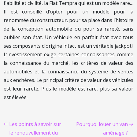
fiabilité et civilité, la Fiat Tempra qui est un modèle rare…
Il est conseillé d’opter pour un modèle pour la
renommée du constructeur, pour sa place dans l’histoire
de la conception automobile ou pour sa rareté, sans
oublier son état. Un véhicule en parfait état avec tous
ses composants d’origine intact est un véritable jackpot !
L’investissement exige certaines connaissances comme
la connaissance du marché, les critères de valeur des
automobiles et la connaissance du système de ventes
aux enchères. Le principal critère de valeur des véhicules
est leur rareté. Plus le modèle est rare, plus sa valeur
est élevée.
Les points à savoir sur
Pourquoi louer un van
le renouvellement du
aménagé ?