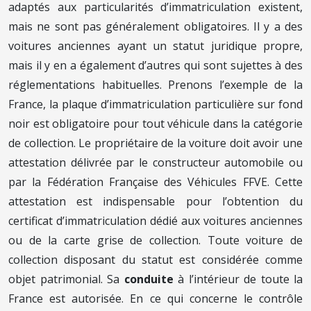
adaptés aux particularités d’immatriculation existent,
mais ne sont pas généralement obligatoires. Il y a des
voitures anciennes ayant un statut juridique propre,
mais il y en a également d’autres qui sont sujettes à des
réglementations habituelles. Prenons l’exemple de la
France, la plaque d’immatriculation particulière sur fond
noir est obligatoire pour tout véhicule dans la catégorie
de collection. Le propriétaire de la voiture doit avoir une
attestation délivrée par le constructeur automobile ou
par la Fédération Française des Véhicules FFVE. Cette
attestation est indispensable pour l’obtention du
certificat d’immatriculation dédié aux voitures anciennes
ou de la carte grise de collection. Toute voiture de
collection disposant du statut est considérée comme
objet patrimonial. Sa
conduite
à l’intérieur de toute la
France est autorisée. En ce qui concerne le contrôle