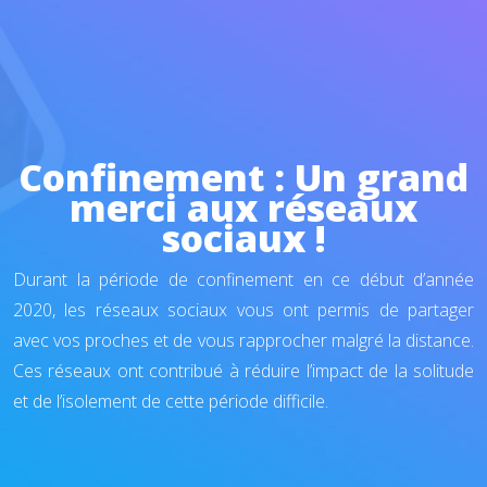
Confinement : Un grand
merci aux réseaux
sociaux !
Durant la période de confinement en ce début d’année
2020, les réseaux sociaux vous ont permis de partager
avec vos proches et de vous rapprocher malgré la distance.
Ces réseaux ont contribué à réduire l’impact de la solitude
et de l’isolement de cette période difficile.