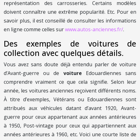
représentation des carrosseries. Certains modèles
doivent connaître une extrême popularité. Etc. Pour en
savoir plus, il est conseillé de consulter les informations
en ligne comme celles sur
www.autos-anciennes.fr/
.
Des exemples de voitures de
collection avec quelques détails.
Vous avez sans doute déjà entendu parler de voiture
d’Avant-guerre ou de
voiture
Edouardiennes sans
comprendre vraiment ce que cela signifie. Selon leur
année, les voitures anciennes reçoivent différents noms.
À titre d’exemples, Vétérans ou Edouardiennes sont
attribués aux véhicules datant d’avant 1920, Avant-
guerre pour ceux appartenant aux années antérieures
à 1950, Post-vintage pour ceux qui appartiennent aux
années antérieures à 1960, etc. Voici une courte liste de