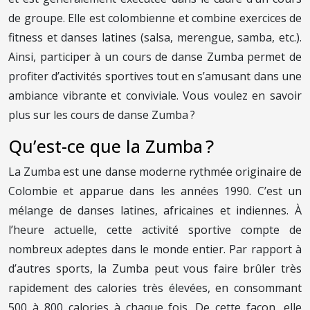
de groupe. Elle est colombienne et combine exercices de
fitness et danses latines (salsa, merengue, samba, etc.).
Ainsi, participer à un cours de danse Zumba permet de
profiter d’activités sportives tout en s’amusant dans une
ambiance vibrante et conviviale. Vous voulez en savoir
plus sur les cours de danse Zumba ?
Qu’est-ce que la Zumba ?
La Zumba est une danse moderne rythmée originaire de
Colombie et apparue dans les années 1990. C’est un
mélange de danses latines, africaines et indiennes. À
l’heure actuelle, cette activité sportive compte de
nombreux adeptes dans le monde entier. Par rapport à
d’autres sports, la Zumba peut vous faire brûler très
rapidement des calories très élevées, en consommant
500 à 800 calories à chaque fois. De cette façon, elle