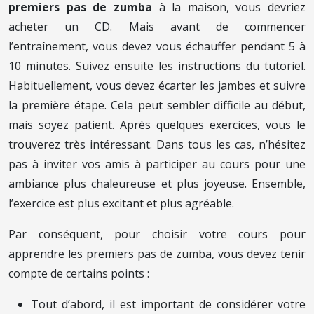
premiers pas de zumba
à la maison, vous devriez
acheter un CD. Mais avant de commencer
l’entraînement, vous devez vous échauffer pendant 5 à
10 minutes. Suivez ensuite les instructions du tutoriel.
Habituellement, vous devez écarter les jambes et suivre
la première étape. Cela peut sembler difficile au début,
mais soyez patient. Après quelques exercices, vous le
trouverez très intéressant. Dans tous les cas, n’hésitez
pas à inviter vos amis à participer au cours pour une
ambiance plus chaleureuse et plus joyeuse. Ensemble,
l’exercice est plus excitant et plus agréable.
Par conséquent, pour choisir votre cours pour
apprendre les premiers pas de zumba, vous devez tenir
compte de certains points :
Tout d’abord, il est important de considérer votre