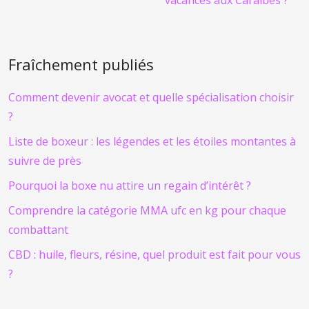
Fraîchement publiés
Comment devenir avocat et quelle spécialisation choisir
?
Liste de boxeur : les légendes et les étoiles montantes à
suivre de près
Pourquoi la boxe nu attire un regain d’intérêt ?
Comprendre la catégorie MMA ufc en kg pour chaque
combattant
CBD : huile, fleurs, résine, quel produit est fait pour vous
?