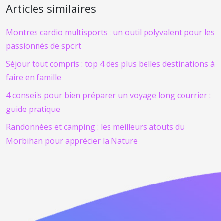
Articles similaires
Montres cardio multisports : un outil polyvalent pour les
passionnés de sport
Séjour tout compris : top 4 des plus belles destinations à
faire en famille
4 conseils pour bien préparer un voyage long courrier :
guide pratique
Randonnées et camping : les meilleurs atouts du
Morbihan pour apprécier la Nature