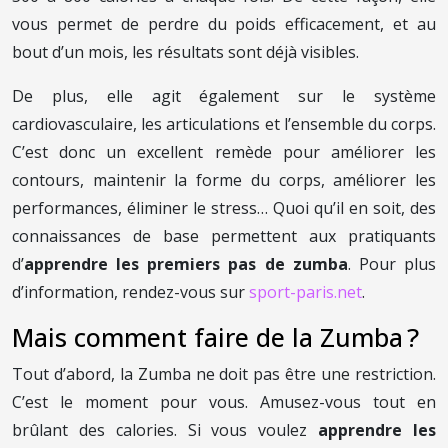
vous permet de perdre du poids efficacement, et au
bout d’un mois, les résultats sont déjà visibles.
De plus, elle agit également sur le système
cardiovasculaire, les articulations et l’ensemble du corps.
C’est donc un excellent remède pour améliorer les
contours, maintenir la forme du corps, améliorer les
performances, éliminer le stress… Quoi qu’il en soit, des
connaissances de base permettent aux pratiquants
d’
apprendre les premiers pas de zumba
. Pour plus
d’information, rendez-vous sur
sport-paris.net
.
Mais comment faire de la Zumba ?
Tout d’abord, la Zumba ne doit pas être une restriction.
C’est le moment pour vous. Amusez-vous tout en
brûlant des calories. Si vous voulez
apprendre les