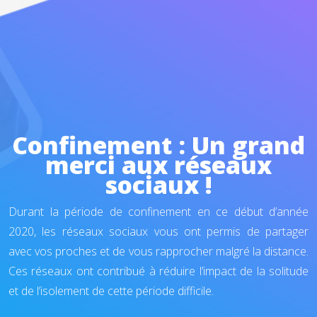
Confinement : Un grand
merci aux réseaux
sociaux !
Durant la période de confinement en ce début d’année
2020, les réseaux sociaux vous ont permis de partager
avec vos proches et de vous rapprocher malgré la distance.
Ces réseaux ont contribué à réduire l’impact de la solitude
et de l’isolement de cette période difficile.