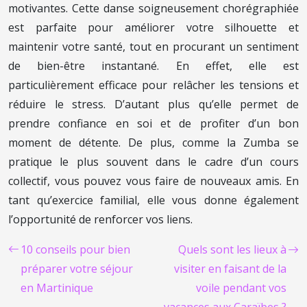
motivantes. Cette danse soigneusement chorégraphiée
est parfaite pour améliorer votre silhouette et
maintenir votre santé, tout en procurant un sentiment
de bien-être instantané. En effet, elle est
particulièrement efficace pour relâcher les tensions et
réduire le stress. D’autant plus qu’elle permet de
prendre confiance en soi et de profiter d’un bon
moment de détente. De plus, comme la Zumba se
pratique le plus souvent dans le cadre d’un cours
collectif, vous pouvez vous faire de nouveaux amis. En
tant qu’exercice familial, elle vous donne également
l’opportunité de renforcer vos liens.
10 conseils pour bien
Quels sont les lieux à
préparer votre séjour
visiter en faisant de la
en Martinique
voile pendant vos
vacances aux Caraïbes ?