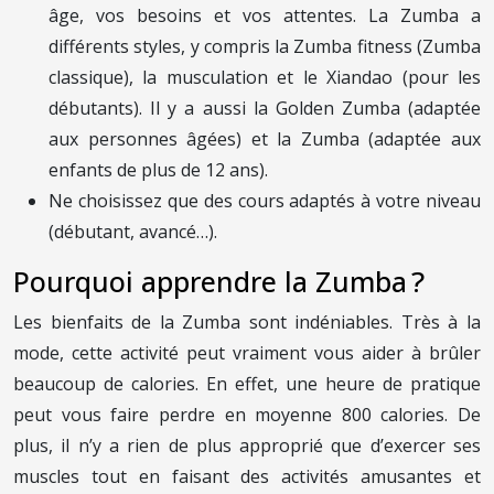
âge, vos besoins et vos attentes. La Zumba a
différents styles, y compris la Zumba fitness (Zumba
classique), la musculation et le Xiandao (pour les
débutants). Il y a aussi la Golden Zumba (adaptée
aux personnes âgées) et la Zumba (adaptée aux
enfants de plus de 12 ans).
Ne choisissez que des cours adaptés à votre niveau
(débutant, avancé…).
Pourquoi apprendre la Zumba ?
Les bienfaits de la Zumba sont indéniables. Très à la
mode, cette activité peut vraiment vous aider à brûler
beaucoup de calories. En effet, une heure de pratique
peut vous faire perdre en moyenne 800 calories. De
plus, il n’y a rien de plus approprié que d’exercer ses
muscles tout en faisant des activités amusantes et