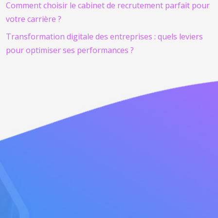
Comment choisir le cabinet de recrutement parfait pour
votre carrière ?
Transformation digitale des entreprises : quels leviers
pour optimiser ses performances ?