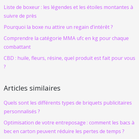
Liste de boxeur : les légendes et les étoiles montantes à
suivre de près
Pourquoi la boxe nu attire un regain d’intérêt ?
Comprendre la catégorie MMA ufc en kg pour chaque
combattant
CBD : huile, fleurs, résine, quel produit est fait pour vous
?
Articles similaires
Quels sont les différents types de briquets publicitaires
personnalisés ?
Optimisation de votre entreposage : comment les bacs à
bec en carton peuvent réduire les pertes de temps ?