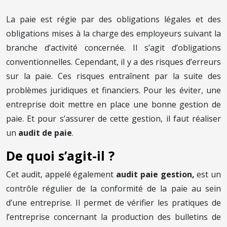
La paie est régie par des obligations légales et des
obligations mises à la charge des employeurs suivant la
branche d’activité concernée. Il s’agit d’obligations
conventionnelles. Cependant, il y a des risques d’erreurs
sur la paie. Ces risques entraînent par la suite des
problèmes juridiques et financiers. Pour les éviter, une
entreprise doit mettre en place une bonne gestion de
paie. Et pour s’assurer de cette gestion, il faut réaliser
un
audit de paie
.
De quoi s’agit-il ?
Cet audit, appelé également
audit paie gestion,
est un
contrôle régulier de la conformité de la paie au sein
d’une entreprise. Il permet de vérifier les pratiques de
l’entreprise concernant la production des bulletins de