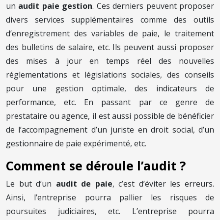
un
audit paie gestion
. Ces derniers peuvent proposer
divers services supplémentaires comme des outils
d’enregistrement des variables de paie, le traitement
des bulletins de salaire, etc. Ils peuvent aussi proposer
des mises à jour en temps réel des nouvelles
réglementations et législations sociales, des conseils
pour une gestion optimale, des indicateurs de
performance, etc. En passant par ce genre de
prestataire ou agence, il est aussi possible de bénéficier
de l’accompagnement d’un juriste en droit social, d’un
gestionnaire de paie expérimenté, etc.
Comment se déroule l’audit ?
Le but d’un
audit de paie
, c’est d’éviter les erreurs.
Ainsi, l’entreprise pourra pallier les risques de
poursuites judiciaires, etc. L’entreprise pourra