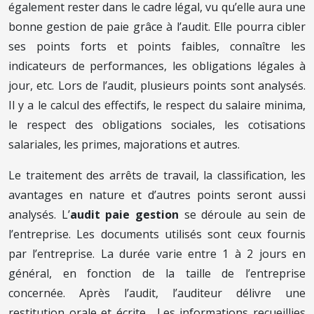
également rester dans le cadre légal, vu qu’elle aura une
bonne gestion de paie grâce à l’audit. Elle pourra cibler
ses points forts et points faibles, connaître les
indicateurs de performances, les obligations légales à
jour, etc. Lors de l’audit, plusieurs points sont analysés.
Il y a le calcul des effectifs, le respect du salaire minima,
le respect des obligations sociales, les cotisations
salariales, les primes, majorations et autres.
Le traitement des arrêts de travail, la classification, les
avantages en nature et d’autres points seront aussi
analysés. L’
audit paie gestion
se déroule au sein de
l’entreprise. Les documents utilisés sont ceux fournis
par l’entreprise. La durée varie entre 1 à 2 jours en
général, en fonction de la taille de l’entreprise
concernée. Après l’audit, l’auditeur délivre une
restitution orale et écrite. Les informations recueillies