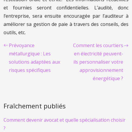
et fournies seront confidentielles. L’audité, donc
l’entreprise, sera ensuite encouragée par l’auditeur à
améliorer sa gestion de paie à travers des conseils, des
outils, etc.
Prévoyance
Comment les courtiers
métallurgique : Les
en électricité peuvent-
solutions adaptées aux
ils personnaliser votre
risques spécifiques
approvisionnement
énergétique ?
Fraîchement publiés
Comment devenir avocat et quelle spécialisation choisir
?