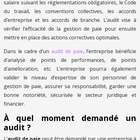
salaire suivant les réglementations obligatoires, le Code
du travail, les conventions collectives, les accords
d’entreprise et les accords de branche. L’audit vise à
vérifier l’efficacité de la gestion de paie pour ensuite
mettre en place des actions correctives optimales.
Dans le cadre d’un
audit de paie
, l’entreprise bénéficie
d’analyse de points de performances, de points
d’amélioration, etc. L’entreprise pourra également
valider le niveau d’expertise de son personnel de
gestion de paie, assurer sa responsabilité, garder une
bonne notoriété, sécurisée le secteur juridique et
financier.
À quel moment demandé un
audit ?
L’
audit de paie
peut être demandé par une entreprise à