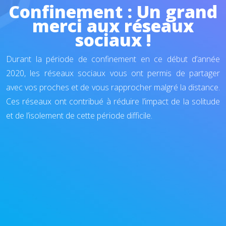
Confinement : Un grand
merci aux réseaux
sociaux !
Durant la période de confinement en ce début d’année
2020, les réseaux sociaux vous ont permis de partager
avec vos proches et de vous rapprocher malgré la distance.
Ces réseaux ont contribué à réduire l’impact de la solitude
et de l’isolement de cette période difficile.