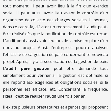
tout moment. Il peut avoir lieu à la fin d’un exercice
social. Il peut aussi avoir lieu avant le contrôle d’un
organisme de collecte des charges sociales. Il permet,
dans ce cadre-là, d’éviter un redressement. L’audit peut-
être réalisé dès que la notification de contrôle est reçue.
L’audit peut aussi avoir lieu lors de la mise en place d’un
nouveau projet. Ainsi, l’entreprise pourra analyser
l’efficacité de sa gestion de paie concernant ce nouveau
projet. Après, il y a la sécurisation de la gestion de paie.
L’
audit paie gestion
peut être demandé tout
simplement pour vérifier si la gestion est optimale, si
elle répond aux exigences et obligations sociales, si le
personnel est efficace, etc. Concernant la fréquence,
l’idéal, c’est de réaliser l’audit une fois par an.
Il existe plusieurs prestataires et agences qui proposent