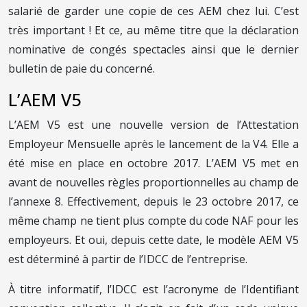
salarié de garder une copie de ces AEM chez lui. C’est
très important ! Et ce, au même titre que la déclaration
nominative de congés spectacles ainsi que le dernier
bulletin de paie du concerné.
L’AEM V5
L’AEM V5 est une nouvelle version de l’Attestation
Employeur Mensuelle après le lancement de la V4. Elle a
été mise en place en octobre 2017. L’AEM V5 met en
avant de nouvelles règles proportionnelles au champ de
l’annexe 8. Effectivement, depuis le 23 octobre 2017, ce
même champ ne tient plus compte du code NAF pour les
employeurs. Et oui, depuis cette date, le modèle AEM V5
est déterminé à partir de l’IDCC de l’entreprise.
À titre informatif, l’IDCC est l’acronyme de l’Identifiant