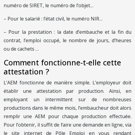
numéro de SIRET, le numéro de l’objet…
– Pour le salarié : l’état civil, le numéro NIR…
– Pour la prestation : la date d’embauche et la fin du
contrat, l’emploi occupé, le nombre de jours, d’heures
ou de cachets …
Comment fonctionne-t-elle cette
attestation ?
L’AEM fonctionne de manière simple. L’employeur doit
établir une attestation par production. Ainsi, en
employant un intermittent sur de nombreuses
productions dans le même mois, l’embaucheur doit alors
remplir une AEM pour chaque production effectuée.
Pour l’obtenir, il suffit de faire une demande en ligne, via
le site internet de Pôle Emploi en vous rendant