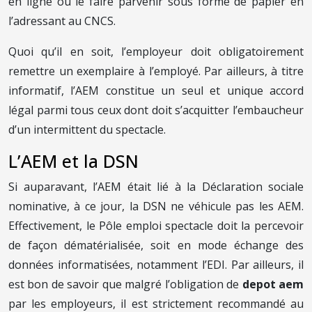
en ligne ou le faire parvenir sous forme de papier en
l’adressant au CNCS.
Quoi qu’il en soit, l’employeur doit obligatoirement
remettre un exemplaire à l’employé. Par ailleurs, à titre
informatif, l’AEM constitue un seul et unique accord
légal parmi tous ceux dont doit s’acquitter l’embaucheur
d’un intermittent du spectacle.
L’AEM et la DSN
Si auparavant, l’AEM était lié à la Déclaration sociale
nominative, à ce jour, la DSN ne véhicule pas les AEM.
Effectivement, le Pôle emploi spectacle doit la percevoir
de façon dématérialisée, soit en mode échange des
données informatisées, notamment l’EDI. Par ailleurs, il
est bon de savoir que malgré l’obligation de
depot aem
par les employeurs, il est strictement recommandé au