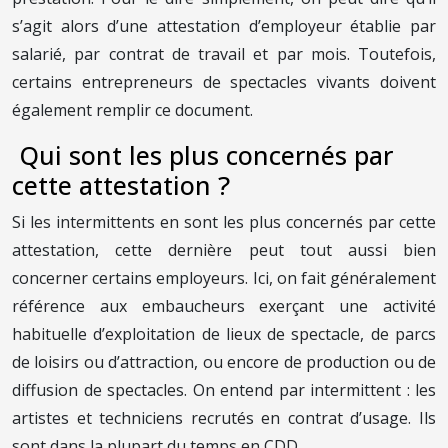
s’agit alors d’une attestation d’employeur établie par
salarié, par contrat de travail et par mois. Toutefois,
certains entrepreneurs de spectacles vivants doivent
également remplir ce document.
Qui sont les plus concernés par
cette attestation ?
Si les intermittents en sont les plus concernés par cette
attestation, cette dernière peut tout aussi bien
concerner certains employeurs. Ici, on fait généralement
référence aux embaucheurs exerçant une activité
habituelle d’exploitation de lieux de spectacle, de parcs
de loisirs ou d’attraction, ou encore de production ou de
diffusion de spectacles. On entend par intermittent : les
artistes et techniciens recrutés en contrat d’usage. Ils
sont dans la plupart du temps en CDD.