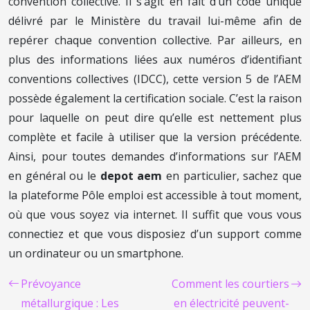
convention collective. Il s’agit en fait d’un code unique
délivré par le Ministère du travail lui-même afin de
repérer chaque convention collective. Par ailleurs, en
plus des informations liées aux numéros d’identifiant
conventions collectives (IDCC), cette version 5 de l’AEM
possède également la certification sociale. C’est la raison
pour laquelle on peut dire qu’elle est nettement plus
complète et facile à utiliser que la version précédente.
Ainsi, pour toutes demandes d’informations sur l’AEM
en général ou le
depot aem
en particulier, sachez que
la plateforme Pôle emploi est accessible à tout moment,
où que vous soyez via internet. Il suffit que vous vous
connectiez et que vous disposiez d’un support comme
un ordinateur ou un smartphone.
Prévoyance
Comment les courtiers
métallurgique : Les
en électricité peuvent-