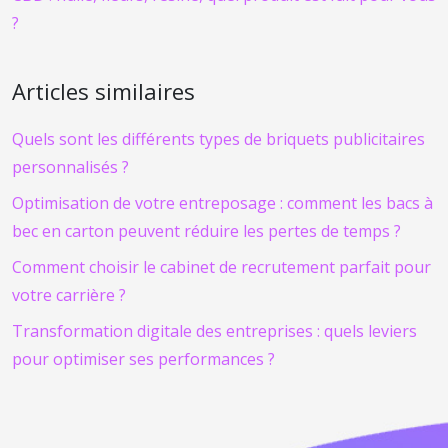
?
Articles similaires
Quels sont les différents types de briquets publicitaires
personnalisés ?
Optimisation de votre entreposage : comment les bacs à
bec en carton peuvent réduire les pertes de temps ?
Comment choisir le cabinet de recrutement parfait pour
votre carrière ?
Transformation digitale des entreprises : quels leviers
pour optimiser ses performances ?