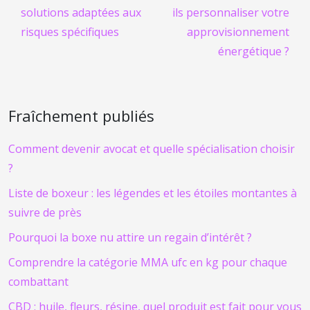
solutions adaptées aux
ils personnaliser votre
risques spécifiques
approvisionnement
énergétique ?
Fraîchement publiés
Comment devenir avocat et quelle spécialisation choisir
?
Liste de boxeur : les légendes et les étoiles montantes à
suivre de près
Pourquoi la boxe nu attire un regain d’intérêt ?
Comprendre la catégorie MMA ufc en kg pour chaque
combattant
CBD : huile, fleurs, résine, quel produit est fait pour vous