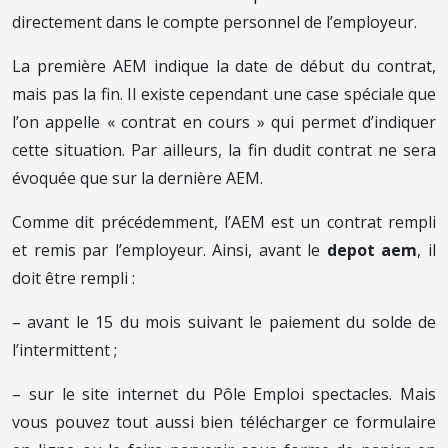
directement dans le compte personnel de l’employeur.
La première AEM indique la date de début du contrat,
mais pas la fin. Il existe cependant une case spéciale que
l’on appelle « contrat en cours » qui permet d’indiquer
cette situation. Par ailleurs, la fin dudit contrat ne sera
évoquée que sur la dernière AEM.
Comme dit précédemment, l’AEM est un contrat rempli
et remis par l’employeur. Ainsi, avant le
depot aem
, il
doit être rempli :
– avant le 15 du mois suivant le paiement du solde de
l’intermittent ;
– sur le site internet du Pôle Emploi spectacles. Mais
vous pouvez tout aussi bien télécharger ce formulaire