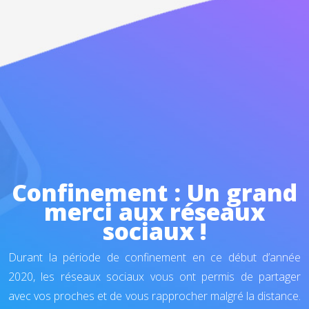
Confinement : Un grand
merci aux réseaux
sociaux !
Durant la période de confinement en ce début d’année
2020, les réseaux sociaux vous ont permis de partager
avec vos proches et de vous rapprocher malgré la distance.