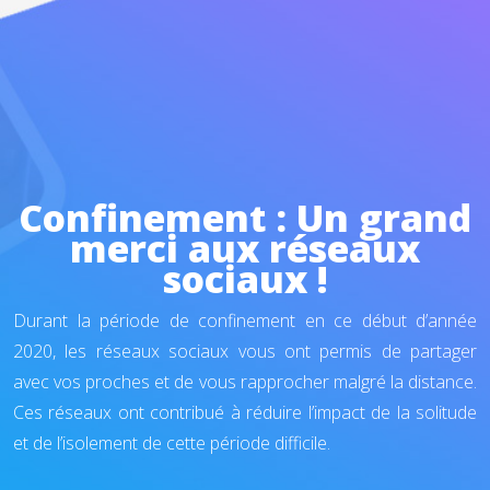
Confinement : Un grand
merci aux réseaux
sociaux !
Durant la période de confinement en ce début d’année
2020, les réseaux sociaux vous ont permis de partager
avec vos proches et de vous rapprocher malgré la distance.
Ces réseaux ont contribué à réduire l’impact de la solitude
et de l’isolement de cette période difficile.