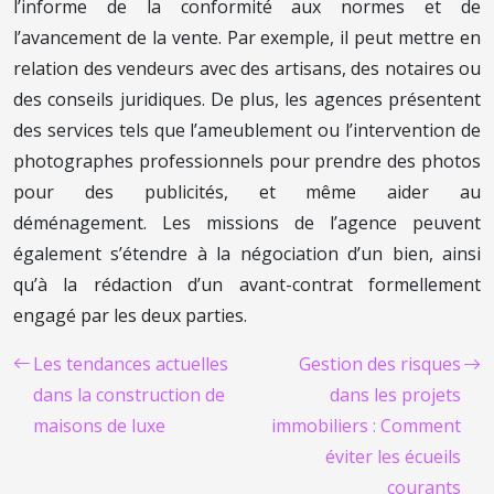
l’informe de la conformité aux normes et de
l’avancement de la vente. Par exemple, il peut mettre en
relation des vendeurs avec des artisans, des notaires ou
des conseils juridiques. De plus, les agences présentent
des services tels que l’ameublement ou l’intervention de
photographes professionnels pour prendre des photos
pour des publicités, et même aider au
déménagement. Les missions de l’agence peuvent
également s’étendre à la négociation d’un bien, ainsi
qu’à la rédaction d’un avant-contrat formellement
engagé par les deux parties.
Les tendances actuelles
Gestion des risques
dans la construction de
dans les projets
maisons de luxe
immobiliers : Comment
éviter les écueils
courants