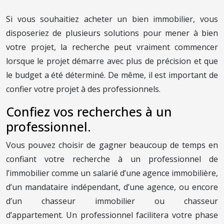
Si vous souhaitiez acheter un bien immobilier, vous
disposeriez de plusieurs solutions pour mener à bien
votre projet, la recherche peut vraiment commencer
lorsque le projet démarre avec plus de précision et que
le budget a été déterminé. De même, il est important de
confier votre projet à des professionnels.
Confiez vos recherches à un
professionnel.
Vous pouvez choisir de gagner beaucoup de temps en
confiant votre recherche à un professionnel de
l’immobilier comme un salarié d’une agence immobilière,
d’un mandataire indépendant, d’une agence, ou encore
d’un chasseur immobilier ou chasseur
d’appartement. Un professionnel facilitera votre phase