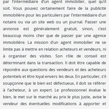
par l’intermédiaire d’un agent immobilier, quel qu’il
soit. Vous pouvez certainement faire de la publicité
immobilière pour les particuliers par l’intermédiaire d’un
notaire ou via un site web ou un journal. Passer une
annonce est généralement gratuit, sinon, c’est
beaucoup moins cher que de passer par une agence
immobilière. La mission d’un agent immobilier ne se
limite pas à mettre en relation acheteurs et vendeurs, ni
à organiser des visites. Son rôle de conseil est
déterminant dans la transaction. Il doit être capable de
répondre aux questions des vendeurs et des acheteurs
potentiels et être loyal envers les deux. En particulier, s’il
soupçonne que le bien est défectueux, il doit se référer
à l’acheteur, à un expert. Le professionnel évalue le
bien, le met sur le marché au prix le plus juste, avise le
vendeur des éventuelles modifications à apporter et