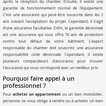
après la réception du chantier. Ensuite, il existe une
garantie de fonctionnement normal de l’équipement.
C’est une assurance qui peut-être souscrite dans les 2
ans suivant l’acceptation du projet. Cependant, il s’agit
d’une assurance facultative. Enfin, la garantie décennale
est une assurance qui vous offre 10 ans de protection
contre tout défaut de votre bâtiment. L’expert
responsable du chantier doit souscrire une assurance
responsabilité civile décennale. Cependant, il existe
plusieurs comparateurs d’assurance pour trouver
l’assurance qui vous correspond avec un meilleur prix.
Pourquoi faire appel à un
professionnel ?
Pour
acheter un appartement
ou un bien immobilier,
personne ne vous oblige à vendre ou à acheter un bien