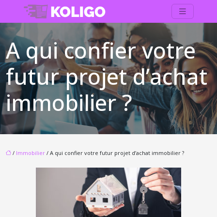
A qui confier votre
futur projet d’achat
immobilier ?
/
Immobilier
/ A qui confier votre futur projet d’achat immobilier ?