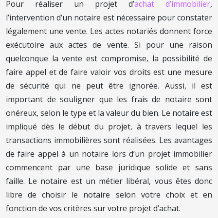
Pour réaliser un projet d’
achat d’immobilier
,
l’intervention d’un notaire est nécessaire pour constater
légalement une vente. Les actes notariés donnent force
exécutoire aux actes de vente. Si pour une raison
quelconque la vente est compromise, la possibilité de
faire appel et de faire valoir vos droits est une mesure
de sécurité qui ne peut être ignorée. Aussi, il est
important de souligner que les frais de notaire sont
onéreux, selon le type et la valeur du bien. Le notaire est
impliqué dès le début du projet, à travers lequel les
transactions immobilières sont réalisées. Les avantages
de faire appel à un notaire lors d’un projet immobilier
commencent par une base juridique solide et sans
faille. Le notaire est un métier libéral, vous êtes donc
libre de choisir le notaire selon votre choix et en
fonction de vos critères sur votre projet d’achat.