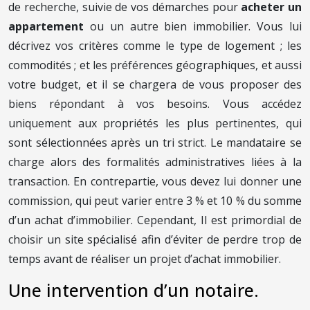
de recherche, suivie de vos démarches pour
acheter un
appartement
ou un autre bien immobilier. Vous lui
décrivez vos critères comme le type de logement ; les
commodités ; et les préférences géographiques, et aussi
votre budget, et il se chargera de vous proposer des
biens répondant à vos besoins. Vous accédez
uniquement aux propriétés les plus pertinentes, qui
sont sélectionnées après un tri strict. Le mandataire se
charge alors des formalités administratives liées à la
transaction. En contrepartie, vous devez lui donner une
commission, qui peut varier entre 3 % et 10 % du somme
d’un achat d’immobilier. Cependant, Il est primordial de
choisir un site spécialisé afin d’éviter de perdre trop de
temps avant de réaliser un projet d’achat immobilier.
Une intervention d’un notaire.