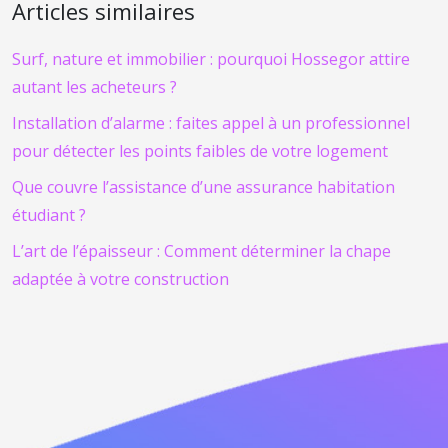
Articles similaires
Surf, nature et immobilier : pourquoi Hossegor attire
autant les acheteurs ?
Installation d’alarme : faites appel à un professionnel
pour détecter les points faibles de votre logement
Que couvre l’assistance d’une assurance habitation
étudiant ?
L’art de l’épaisseur : Comment déterminer la chape
adaptée à votre construction