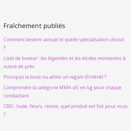
Fraîchement publiés
Comment devenir avocat et quelle spécialisation choisir
?
Liste de boxeur : les légendes et les étoiles montantes à
suivre de près
Pourquoi la boxe nu attire un regain d’intérêt ?
Comprendre la catégorie MMA ufc en kg pour chaque
combattant
CBD : huile, fleurs, résine, quel produit est fait pour vous
?