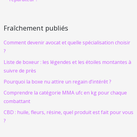
Fraîchement publiés
Comment devenir avocat et quelle spécialisation choisir
?
Liste de boxeur : les légendes et les étoiles montantes à
suivre de près
Pourquoi la boxe nu attire un regain d’intérêt ?
Comprendre la catégorie MMA ufc en kg pour chaque
combattant
CBD : huile, fleurs, résine, quel produit est fait pour vous
?