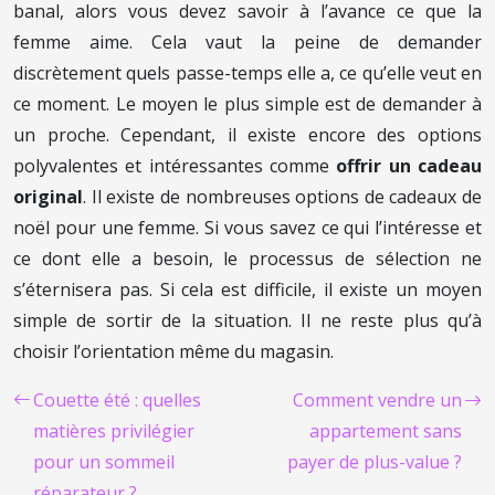
banal, alors vous devez savoir à l’avance ce que la
femme aime. Cela vaut la peine de demander
discrètement quels passe-temps elle a, ce qu’elle veut en
ce moment. Le moyen le plus simple est de demander à
un proche. Cependant, il existe encore des options
polyvalentes et intéressantes comme
offrir un cadeau
original
. Il existe de nombreuses options de cadeaux de
noël pour une femme. Si vous savez ce qui l’intéresse et
ce dont elle a besoin, le processus de sélection ne
s’éternisera pas. Si cela est difficile, il existe un moyen
simple de sortir de la situation. Il ne reste plus qu’à
choisir l’orientation même du magasin.
Couette été : quelles
Comment vendre un
matières privilégier
appartement sans
pour un sommeil
payer de plus-value ?
réparateur ?