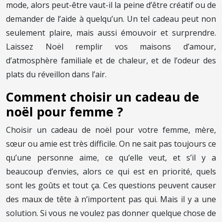
mode, alors peut-être vaut-il la peine d’être créatif ou de
demander de l’aide à quelqu’un. Un tel cadeau peut non
seulement plaire, mais aussi émouvoir et surprendre.
Laissez Noël remplir vos maisons d’amour,
d’atmosphère familiale et de chaleur, et de l’odeur des
plats du réveillon dans l’air.
Comment choisir un cadeau de
noël pour femme ?
Choisir un cadeau de noël pour votre femme, mère,
sœur ou amie est très difficile. On ne sait pas toujours ce
qu’une personne aime, ce qu’elle veut, et s’il y a
beaucoup d’envies, alors ce qui est en priorité, quels
sont les goûts et tout ça. Ces questions peuvent causer
des maux de tête à n’importent pas qui. Mais il y a une
solution. Si vous ne voulez pas donner quelque chose de