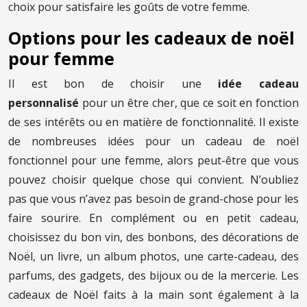
choix pour satisfaire les goûts de votre femme.
Options pour les cadeaux de noël
pour femme
Il est bon de choisir une
idée cadeau
personnalisé
pour un être cher, que ce soit en fonction
de ses intérêts ou en matière de fonctionnalité. Il existe
de nombreuses idées pour un cadeau de noël
fonctionnel pour une femme, alors peut-être que vous
pouvez choisir quelque chose qui convient. N’oubliez
pas que vous n’avez pas besoin de grand-chose pour les
faire sourire. En complément ou en petit cadeau,
choisissez du bon vin, des bonbons, des décorations de
Noël, un livre, un album photos, une carte-cadeau, des
parfums, des gadgets, des bijoux ou de la mercerie. Les
cadeaux de Noël faits à la main sont également à la