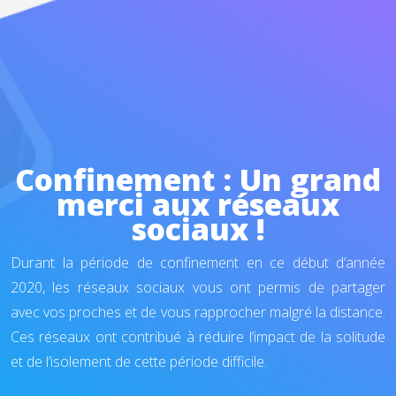
Confinement : Un grand
merci aux réseaux
sociaux !
Durant la période de confinement en ce début d’année
2020, les réseaux sociaux vous ont permis de partager
avec vos proches et de vous rapprocher malgré la distance.
Ces réseaux ont contribué à réduire l’impact de la solitude
et de l’isolement de cette période difficile.