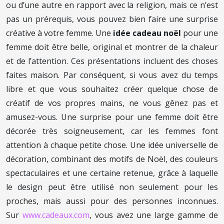
ou d’une autre en rapport avec la religion, mais ce n’est
pas un prérequis, vous pouvez bien faire une surprise
créative à votre femme. Une
idée cadeau noël
pour une
femme doit être belle, original et montrer de la chaleur
et de l’attention. Ces présentations incluent des choses
faites maison. Par conséquent, si vous avez du temps
libre et que vous souhaitez créer quelque chose de
créatif de vos propres mains, ne vous gênez pas et
amusez-vous. Une surprise pour une femme doit être
décorée très soigneusement, car les femmes font
attention à chaque petite chose. Une idée universelle de
décoration, combinant des motifs de Noël, des couleurs
spectaculaires et une certaine retenue, grâce à laquelle
le design peut être utilisé non seulement pour les
proches, mais aussi pour des personnes inconnues.
Sur
www.cadeaux.com
, vous avez une large gamme de