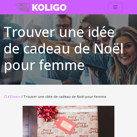
Trouver une idée
de cadeau de Noël
pour femme
/
Divers
/ Trouver une idée de cadeau de Noël pour femme