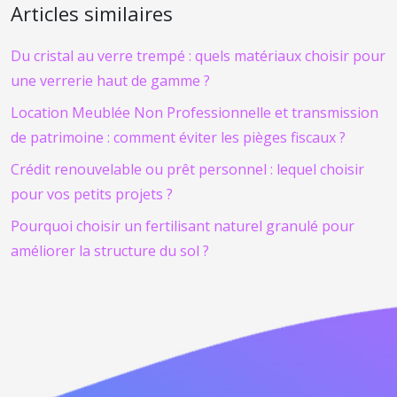
Articles similaires
Du cristal au verre trempé : quels matériaux choisir pour
une verrerie haut de gamme ?
Location Meublée Non Professionnelle et transmission
de patrimoine : comment éviter les pièges fiscaux ?
Crédit renouvelable ou prêt personnel : lequel choisir
pour vos petits projets ?
Pourquoi choisir un fertilisant naturel granulé pour
améliorer la structure du sol ?