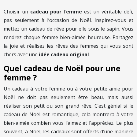
Choisir un
cadeau pour femme
est un véritable défi,
pas seulement à l’occasion de Noël. Inspirez-vous et
mettez un cadeau de rêve pour elle sous le sapin. Vous
rendrez chaque femme bien-aimée heureuse. Partagez
la joie et réalisez les rêves des femmes qui vous sont
chers avec une
idée cadeau original
.
Quel cadeau de Noël pour une
femme ?
Un cadeau à votre femme ou à votre petite amie pour
Noël ne doit pas seulement être beau, mais aussi
réaliser son petit ou son grand rêve. C’est génial si le
cadeau de Noël est romantique, cela montrera à votre
bien-aimée combien vous l’aimez et l’appréciez. Le plus
souvent, à Noël, les cadeaux sont offerts d’une manière