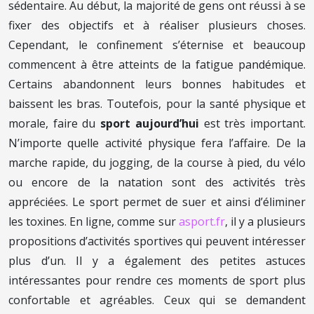
sédentaire. Au début, la majorité de gens ont réussi à se
fixer des objectifs et à réaliser plusieurs choses.
Cependant, le confinement s’éternise et beaucoup
commencent à être atteints de la fatigue pandémique.
Certains abandonnent leurs bonnes habitudes et
baissent les bras. Toutefois, pour la santé physique et
morale, faire du
sport aujourd’hui
est très important.
N’importe quelle activité physique fera l’affaire. De la
marche rapide, du jogging, de la course à pied, du vélo
ou encore de la natation sont des activités très
appréciées. Le sport permet de suer et ainsi d’éliminer
les toxines. En ligne, comme sur
asport.fr
, il y a plusieurs
propositions d’activités sportives qui peuvent intéresser
plus d’un. Il y a également des petites astuces
intéressantes pour rendre ces moments de sport plus
confortable et agréables. Ceux qui se demandent