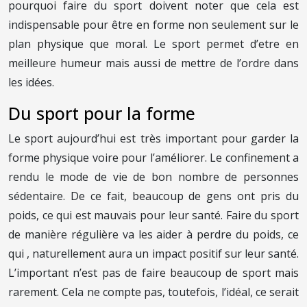
pourquoi faire du sport doivent noter que cela est
indispensable pour être en forme non seulement sur le
plan physique que moral. Le sport permet d’etre en
meilleure humeur mais aussi de mettre de l’ordre dans
les idées.
Du sport pour la forme
Le sport aujourd’hui est très important pour garder la
forme physique voire pour l’améliorer. Le confinement a
rendu le mode de vie de bon nombre de personnes
sédentaire. De ce fait, beaucoup de gens ont pris du
poids, ce qui est mauvais pour leur santé. Faire du sport
de manière régulière va les aider à perdre du poids, ce
qui , naturellement aura un impact positif sur leur santé.
L’important n’est pas de faire beaucoup de sport mais
rarement. Cela ne compte pas, toutefois, l’idéal, ce serait