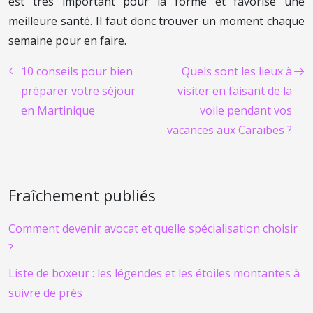
est très important pour la forme et favorise une
meilleure santé. Il faut donc trouver un moment chaque
semaine pour en faire.
10 conseils pour bien
Quels sont les lieux à
préparer votre séjour
visiter en faisant de la
en Martinique
voile pendant vos
vacances aux Caraïbes ?
Fraîchement publiés
Comment devenir avocat et quelle spécialisation choisir
?
Liste de boxeur : les légendes et les étoiles montantes à
suivre de près