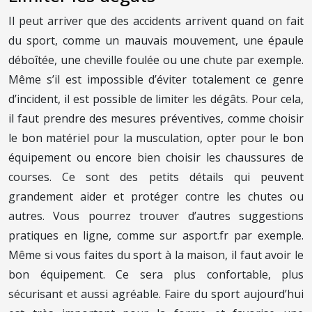
Il peut arriver que des accidents arrivent quand on fait
du sport, comme un mauvais mouvement, une épaule
déboîtée, une cheville foulée ou une chute par exemple.
Même s’il est impossible d’éviter totalement ce genre
d’incident, il est possible de limiter les dégâts. Pour cela,
il faut prendre des mesures préventives, comme choisir
le bon matériel pour la musculation, opter pour le bon
équipement ou encore bien choisir les chaussures de
courses. Ce sont des petits détails qui peuvent
grandement aider et protéger contre les chutes ou
autres. Vous pourrez trouver d’autres suggestions
pratiques en ligne, comme sur asport.fr par exemple.
Même si vous faites du sport à la maison, il faut avoir le
bon équipement. Ce sera plus confortable, plus
sécurisant et aussi agréable. Faire du sport aujourd’hui