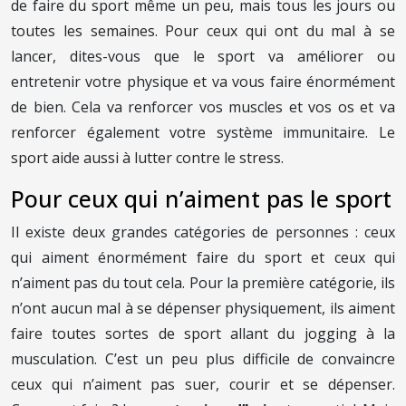
de faire du sport même un peu, mais tous les jours ou
toutes les semaines. Pour ceux qui ont du mal à se
lancer, dites-vous que le sport va améliorer ou
entretenir votre physique et va vous faire énormément
de bien. Cela va renforcer vos muscles et vos os et va
renforcer également votre système immunitaire. Le
sport aide aussi à lutter contre le stress.
Pour ceux qui n’aiment pas le sport
Il existe deux grandes catégories de personnes : ceux
qui aiment énormément faire du sport et ceux qui
n’aiment pas du tout cela. Pour la première catégorie, ils
n’ont aucun mal à se dépenser physiquement, ils aiment
faire toutes sortes de sport allant du jogging à la
musculation. C’est un peu plus difficile de convaincre
ceux qui n’aiment pas suer, courir et se dépenser.