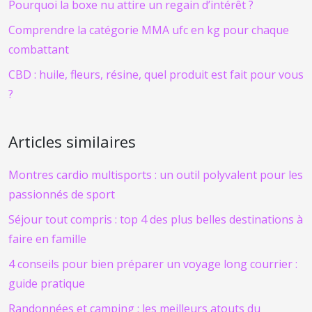
Pourquoi la boxe nu attire un regain d’intérêt ?
Comprendre la catégorie MMA ufc en kg pour chaque
combattant
CBD : huile, fleurs, résine, quel produit est fait pour vous
?
Articles similaires
Montres cardio multisports : un outil polyvalent pour les
passionnés de sport
Séjour tout compris : top 4 des plus belles destinations à
faire en famille
4 conseils pour bien préparer un voyage long courrier :
guide pratique
Randonnées et camping : les meilleurs atouts du