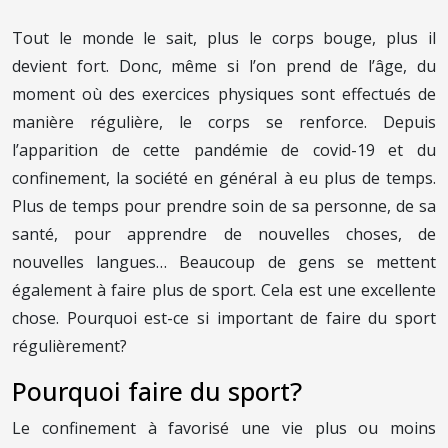
Tout le monde le sait, plus le corps bouge, plus il
devient fort. Donc, même si l’on prend de l’âge, du
moment où des exercices physiques sont effectués de
manière régulière, le corps se renforce. Depuis
l’apparition de cette pandémie de covid-19 et du
confinement, la société en général à eu plus de temps.
Plus de temps pour prendre soin de sa personne, de sa
santé, pour apprendre de nouvelles choses, de
nouvelles langues… Beaucoup de gens se mettent
également à faire plus de sport. Cela est une excellente
chose. Pourquoi est-ce si important de faire du sport
régulièrement?
Pourquoi faire du sport?
Le confinement à favorisé une vie plus ou moins