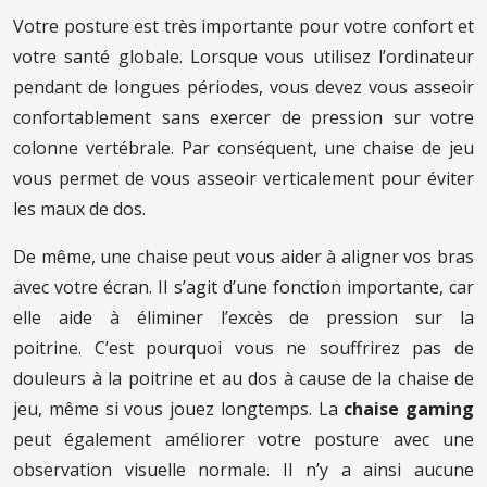
Votre posture est très importante pour votre confort et
votre santé globale. Lorsque vous utilisez l’ordinateur
pendant de longues périodes, vous devez vous asseoir
confortablement sans exercer de pression sur votre
colonne vertébrale. Par conséquent, une chaise de jeu
vous permet de vous asseoir verticalement pour éviter
les maux de dos.
De même, une chaise peut vous aider à aligner vos bras
avec votre écran. Il s’agit d’une fonction importante, car
elle aide à éliminer l’excès de pression sur la
poitrine. C’est pourquoi vous ne souffrirez pas de
douleurs à la poitrine et au dos à cause de la chaise de
jeu, même si vous jouez longtemps. La
chaise gaming
peut également améliorer votre posture avec une
observation visuelle normale. Il n’y a ainsi aucune