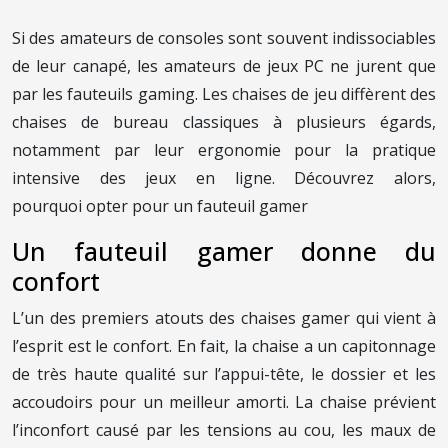
Si des amateurs de consoles sont souvent indissociables
de leur canapé, les amateurs de jeux PC ne jurent que
par les fauteuils gaming. Les chaises de jeu diffèrent des
chaises de bureau classiques à plusieurs égards,
notamment par leur ergonomie pour la pratique
intensive des jeux en ligne. Découvrez alors,
pourquoi opter pour un fauteuil gamer
Un fauteuil gamer donne du
confort
L’un des premiers atouts des chaises gamer qui vient à
l’esprit est le confort. En fait, la chaise a un capitonnage
de très haute qualité sur l’appui-tête, le dossier et les
accoudoirs pour un meilleur amorti. La chaise prévient
l’inconfort causé par les tensions au cou, les maux de