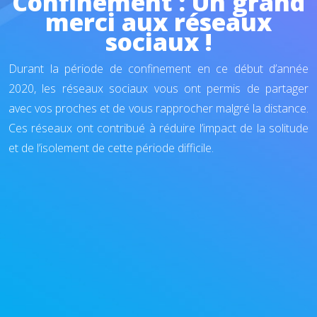
Confinement : Un grand
merci aux réseaux
sociaux !
Durant la période de confinement en ce début d’année
2020, les réseaux sociaux vous ont permis de partager
avec vos proches et de vous rapprocher malgré la distance.
Ces réseaux ont contribué à réduire l’impact de la solitude
et de l’isolement de cette période difficile.