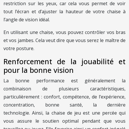
restriction sur les yeux, car cela vous permet de voir
tout l’écran et d’ajuster la hauteur de votre chaise à
l’angle de vision idéal.
En utilisant une chaise, vous pouvez contrôler vos bras
et vos jambes. Cela veut dire que vous serez le maître de
votre posture.
Renforcement de la jouabilité et
pour la bonne vision
La bonne performance est généralement la
combinaison de plusieurs caractéristiques,
particulièrement : confort, compétence, de l’expérience,
concentration, bonne santé, la dernière
technologie. Ainsi, la chaise de jeu est une percée qui
vous assure le soutien optimal pendant que vous
travaillez ou jouez. Elle favorise ainsi un confort inégalé