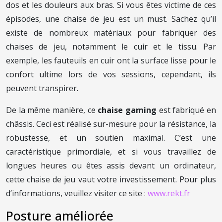
dos et les douleurs aux bras. Si vous êtes victime de ces
épisodes, une chaise de jeu est un must. Sachez qu’il
existe de nombreux matériaux pour fabriquer des
chaises de jeu, notamment le cuir et le tissu. Par
exemple, les fauteuils en cuir ont la surface lisse pour le
confort ultime lors de vos sessions, cependant, ils
peuvent transpirer.
De la même manière, ce
chaise gaming
est fabriqué en
châssis. Ceci est réalisé sur-mesure pour la résistance, la
robustesse, et un soutien maximal. C’est une
caractéristique primordiale, et si vous travaillez de
longues heures ou êtes assis devant un ordinateur,
cette chaise de jeu vaut votre investissement. Pour plus
d’informations, veuillez visiter ce site :
www.rekt.fr
Posture améliorée