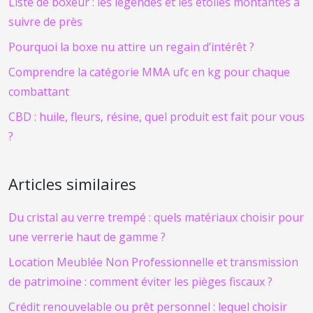
Liste de boxeur : les légendes et les étoiles montantes à
suivre de près
Pourquoi la boxe nu attire un regain d’intérêt ?
Comprendre la catégorie MMA ufc en kg pour chaque
combattant
CBD : huile, fleurs, résine, quel produit est fait pour vous
?
Articles similaires
Du cristal au verre trempé : quels matériaux choisir pour
une verrerie haut de gamme ?
Location Meublée Non Professionnelle et transmission
de patrimoine : comment éviter les pièges fiscaux ?
Crédit renouvelable ou prêt personnel : lequel choisir