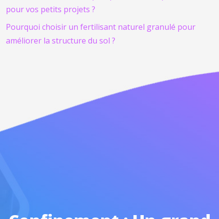
pour vos petits projets ?
Pourquoi choisir un fertilisant naturel granulé pour
améliorer la structure du sol ?