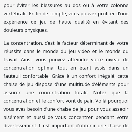
pour éviter les blessures au dos ou à votre colonne
vertébrale. En fin de compte, vous pouvez profiter d’une
expérience de jeu de haute qualité en évitant des
douleurs physiques.
La concentration, c’est le facteur déterminant de votre
réussite dans le monde du jeu vidéo et le monde du
travail. Ainsi, vous pouvez atteindre votre niveau de
concentration optimal tout en étant assis dans un
fauteuil confortable. Grâce à un confort inégalé, cette
chaise de jeu dispose d’une multitude d’éléments pour
assurer une concentration totale. Notez que la
concentration et le confort vont de pair. Voilà pourquoi
vous avez besoin d’une chaise de jeu pour vous asseoir
aisément et aussi de vous concentrer pendant votre
divertissement. Il est important d’obtenir une chaise de