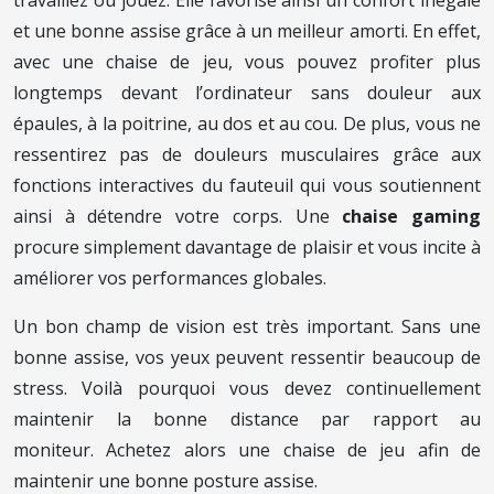
et une bonne assise grâce à un meilleur amorti. En effet,
avec une chaise de jeu, vous pouvez profiter plus
longtemps devant l’ordinateur sans douleur aux
épaules, à la poitrine, au dos et au cou. De plus, vous ne
ressentirez pas de douleurs musculaires grâce aux
fonctions interactives du fauteuil qui vous soutiennent
ainsi à détendre votre corps. Une
chaise gaming
procure simplement davantage de plaisir et vous incite à
améliorer vos performances globales.
Un bon champ de vision est très important. Sans une
bonne assise, vos yeux peuvent ressentir beaucoup de
stress. Voilà pourquoi vous devez continuellement
maintenir la bonne distance par rapport au
moniteur. Achetez alors une chaise de jeu afin de
maintenir une bonne posture assise.