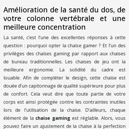
Amélioration de la santé du dos, de
votre colonne vertébrale et une
meilleure concentration
La santé, c’est l’une des excellentes réponses à cette
question : pourquoi opter la chaise gamer ? Et l’un des
privilèges des chaises gaming par rapport aux chaises
de bureau traditionnelles. Les chaises de jeu ont la
meilleure ergonomie. La solidité du cadre est
louable. Afin de compléter le design, cette chaise est
douée d’un capitonnage de qualité supérieure pour plus
de confort. Cela veut dire que toute partie de votre
corps est ainsi protégée contre les contraintes inutiles
lors de l’utilisation de la chaise. D’ailleurs, chaque
élément de la
chaise gaming
est réglable. Alors, vous
pouvez faire un ajustement de la chaise à la perfection