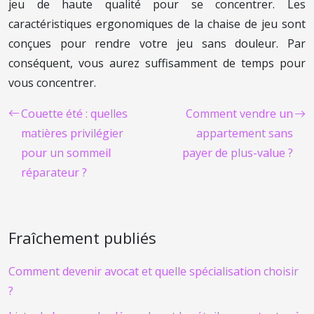
jeu de haute qualité pour se concentrer. Les
caractéristiques ergonomiques de la chaise de jeu sont
conçues pour rendre votre jeu sans douleur. Par
conséquent, vous aurez suffisamment de temps pour
vous concentrer.
Couette été : quelles
Comment vendre un
matières privilégier
appartement sans
pour un sommeil
payer de plus-value ?
réparateur ?
Fraîchement publiés
Comment devenir avocat et quelle spécialisation choisir
?