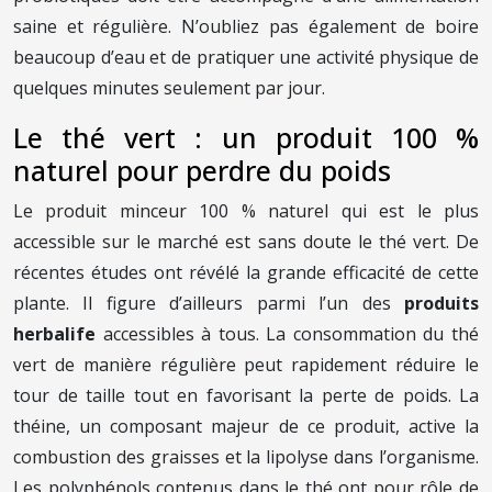
saine et régulière. N’oubliez pas également de boire
beaucoup d’eau et de pratiquer une activité physique de
quelques minutes seulement par jour.
Le thé vert : un produit 100 %
naturel pour perdre du poids
Le produit minceur 100 % naturel qui est le plus
accessible sur le marché est sans doute le thé vert. De
récentes études ont révélé la grande efficacité de cette
plante. Il figure d’ailleurs parmi l’un des
produits
herbalife
accessibles à tous. La consommation du thé
vert de manière régulière peut rapidement réduire le
tour de taille tout en favorisant la perte de poids. La
théine, un composant majeur de ce produit, active la
combustion des graisses et la lipolyse dans l’organisme.
Les polyphénols contenus dans le thé ont pour rôle de