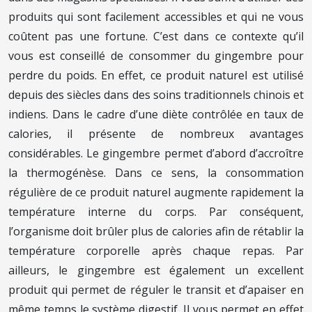
produits qui sont facilement accessibles et qui ne vous
coûtent pas une fortune. C’est dans ce contexte qu’il
vous est conseillé de consommer du gingembre pour
perdre du poids. En effet, ce produit naturel est utilisé
depuis des siècles dans des soins traditionnels chinois et
indiens. Dans le cadre d’une diète contrôlée en taux de
calories, il présente de nombreux avantages
considérables. Le gingembre permet d’abord d’accroître
la thermogénèse. Dans ce sens, la consommation
régulière de ce produit naturel augmente rapidement la
température interne du corps. Par conséquent,
l’organisme doit brûler plus de calories afin de rétablir la
température corporelle après chaque repas. Par
ailleurs, le gingembre est également un excellent
produit qui permet de réguler le transit et d’apaiser en
même temps le système digestif. Il vous permet en effet