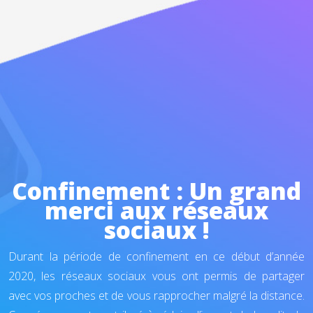
Confinement : Un grand
merci aux réseaux
sociaux !
Durant la période de confinement en ce début d’année
2020, les réseaux sociaux vous ont permis de partager
avec vos proches et de vous rapprocher malgré la distance.