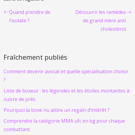
Quand prendre de
Découvrir les remèdes
l’isolate ?
de grand mère anti
cholestérol
Fraîchement publiés
Comment devenir avocat et quelle spécialisation choisir
?
Liste de boxeur : les légendes et les étoiles montantes à
suivre de près
Pourquoi la boxe nu attire un regain d’intérêt ?
Comprendre la catégorie MMA ufc en kg pour chaque
combattant