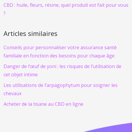
CBD : huile, fleurs, résine, quel produit est fait pour vous
?
Articles similaires
Conseils pour personnaliser votre assurance santé
familiale en fonction des besoins pour chaque âge
Danger de l’œuf de yoni : les risques de l’utilisation de
cet objet intime
Les utilisations de l’arpagophytum pour soigner les
chevaux
Acheter de la tisane au CBD en ligne