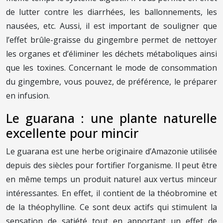
de lutter contre les diarrhées, les ballonnements, les
nausées, etc. Aussi, il est important de souligner que
l’effet brûle-graisse du gingembre permet de nettoyer
les organes et d’éliminer les déchets métaboliques ainsi
que les toxines. Concernant le mode de consommation
du gingembre, vous pouvez, de préférence, le préparer
en infusion.
Le guarana : une plante naturelle
excellente pour mincir
Le guarana est une herbe originaire d’Amazonie utilisée
depuis des siècles pour fortifier l’organisme. Il peut être
en même temps un produit naturel aux vertus minceur
intéressantes. En effet, il contient de la théobromine et
de la théophylline. Ce sont deux actifs qui stimulent la
sensation de satiété tout en apportant un effet de