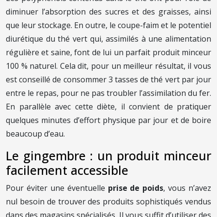
diminuer l’absorption des sucres et des graisses, ainsi
que leur stockage. En outre, le coupe-faim et le potentiel
diurétique du thé vert qui, assimilés à une alimentation
régulière et saine, font de lui un parfait produit minceur
100 % naturel. Cela dit, pour un meilleur résultat, il vous
est conseillé de consommer 3 tasses de thé vert par jour
entre le repas, pour ne pas troubler l’assimilation du fer.
En parallèle avec cette diète, il convient de pratiquer
quelques minutes d’effort physique par jour et de boire
beaucoup d’eau.
Le gingembre : un produit minceur
facilement accessible
Pour éviter une éventuelle
prise de poids
, vous n’avez
nul besoin de trouver des produits sophistiqués vendus
dans des magasins spécialisés. Il vous suffit d’utiliser des