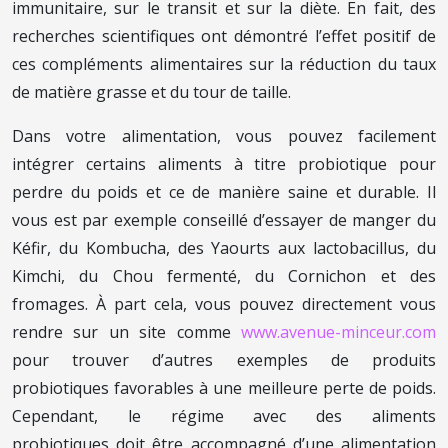
immunitaire, sur le transit et sur la diète. En fait, des
recherches scientifiques ont démontré l’effet positif de
ces compléments alimentaires sur la réduction du taux
de matière grasse et du tour de taille.
Dans votre alimentation, vous pouvez facilement
intégrer certains aliments à titre probiotique pour
perdre du poids et ce de manière saine et durable. Il
vous est par exemple conseillé d’essayer de manger du
Kéfir, du Kombucha, des Yaourts aux lactobacillus, du
Kimchi, du Chou fermenté, du Cornichon et des
fromages. À part cela, vous pouvez directement vous
rendre sur un site comme
www.avenue-minceur.com
pour trouver d’autres exemples de produits
probiotiques favorables à une meilleure perte de poids.
Cependant, le régime avec des aliments
probiotiques doit être accompagné d’une alimentation