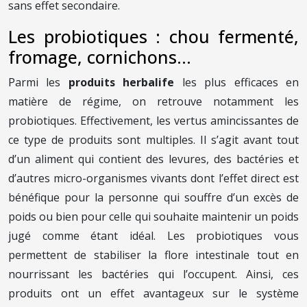
sans effet secondaire.
Les probiotiques : chou fermenté,
fromage, cornichons…
Parmi les
produits herbalife
les plus efficaces en
matière de régime, on retrouve notamment les
probiotiques. Effectivement, les vertus amincissantes de
ce type de produits sont multiples. Il s’agit avant tout
d’un aliment qui contient des levures, des bactéries et
d’autres micro-organismes vivants dont l’effet direct est
bénéfique pour la personne qui souffre d’un excès de
poids ou bien pour celle qui souhaite maintenir un poids
jugé comme étant idéal. Les probiotiques vous
permettent de stabiliser la flore intestinale tout en
nourrissant les bactéries qui l’occupent. Ainsi, ces
produits ont un effet avantageux sur le système