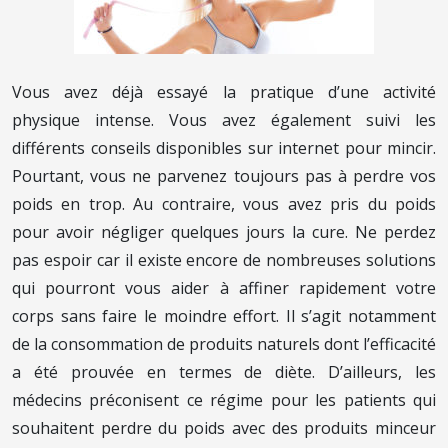
Vous avez déjà essayé la pratique d’une activité
physique intense. Vous avez également suivi les
différents conseils disponibles sur internet pour mincir.
Pourtant, vous ne parvenez toujours pas à perdre vos
poids en trop. Au contraire, vous avez pris du poids
pour avoir négliger quelques jours la cure. Ne perdez
pas espoir car il existe encore de nombreuses solutions
qui pourront vous aider à affiner rapidement votre
corps sans faire le moindre effort. Il s’agit notamment
de la consommation de produits naturels dont l’efficacité
a été prouvée en termes de diète. D’ailleurs, les
médecins préconisent ce régime pour les patients qui
souhaitent perdre du poids avec des produits minceur