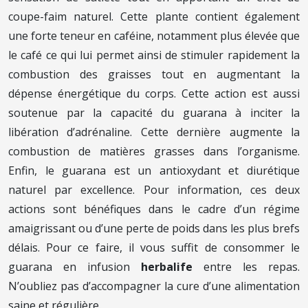
coupe-faim naturel. Cette plante contient également
une forte teneur en caféine, notamment plus élevée que
le café ce qui lui permet ainsi de stimuler rapidement la
combustion des graisses tout en augmentant la
dépense énergétique du corps. Cette action est aussi
soutenue par la capacité du guarana à inciter la
libération d’adrénaline. Cette dernière augmente la
combustion de matières grasses dans l’organisme.
Enfin, le guarana est un antioxydant et diurétique
naturel par excellence. Pour information, ces deux
actions sont bénéfiques dans le cadre d’un régime
amaigrissant ou d’une perte de poids dans les plus brefs
délais. Pour ce faire, il vous suffit de consommer le
guarana en infusion
herbalife
entre les repas.
N’oubliez pas d’accompagner la cure d’une alimentation
saine et régulière.