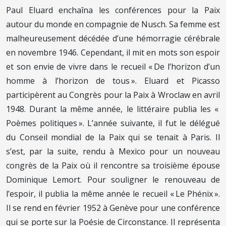
Paul Eluard enchaîna les conférences pour la Paix
autour du monde en compagnie de Nusch. Sa femme est
malheureusement décédée d’une hémorragie cérébrale
en novembre 1946. Cependant, il mit en mots son espoir
et son envie de vivre dans le recueil « De l’horizon d’un
homme à l’horizon de tous ». Eluard et Picasso
participèrent au Congrès pour la Paix à Wroclaw en avril
1948. Durant la même année, le littéraire publia les «
Poèmes politiques ». L’année suivante, il fut le délégué
du Conseil mondial de la Paix qui se tenait à Paris. Il
s’est, par la suite, rendu à Mexico pour un nouveau
congrès de la Paix où il rencontre sa troisième épouse
Dominique Lemort. Pour souligner le renouveau de
l’espoir, il publia la même année le recueil « Le Phénix ».
Il se rend en février 1952 à Genève pour une conférence
qui se porte sur la Poésie de Circonstance. Il représenta