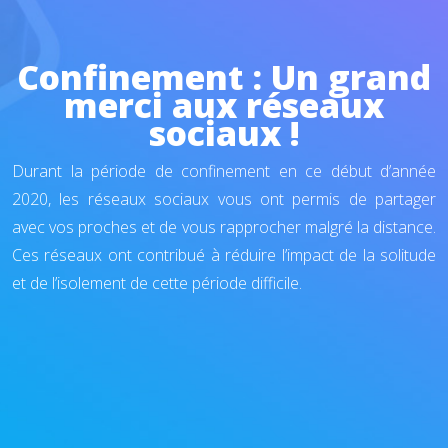
Confinement : Un grand
merci aux réseaux
sociaux !
Durant la période de confinement en ce début d’année
2020, les réseaux sociaux vous ont permis de partager
avec vos proches et de vous rapprocher malgré la distance.
Ces réseaux ont contribué à réduire l’impact de la solitude
et de l’isolement de cette période difficile.