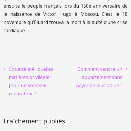
ensuite le peuple français lors du 150e anniversaire de
la naissance de Victor Hugo à Moscou. C’est le 18
novembre qu’Eluard trouva la mort à la suite d’une crise
cardiaque.
Couette été : quelles
Comment vendre un
matières privilégier
appartement sans
pour un sommeil
payer de plus-value ?
réparateur ?
Fraîchement publiés