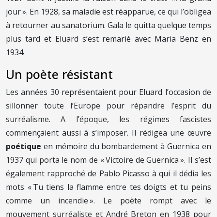
jour ». En 1928, sa maladie est réapparue, ce qui l’obligea
à retourner au sanatorium. Gala le quitta quelque temps
plus tard et Eluard s’est remarié avec Maria Benz en
1934.
Un poète résistant
Les années 30 représentaient pour Eluard l’occasion de
sillonner toute l’Europe pour répandre l’esprit du
surréalisme. A l’époque, les régimes fascistes
commençaient aussi à s’imposer. Il rédigea une œuvre
poétique
en mémoire du bombardement à Guernica en
1937 qui porta le nom de « Victoire de Guernica ». Il s’est
également rapproché de Pablo Picasso à qui il dédia les
mots « Tu tiens la flamme entre tes doigts et tu peins
comme un incendie ». Le poète rompt avec le
mouvement surréaliste et André Breton en 1938 pour