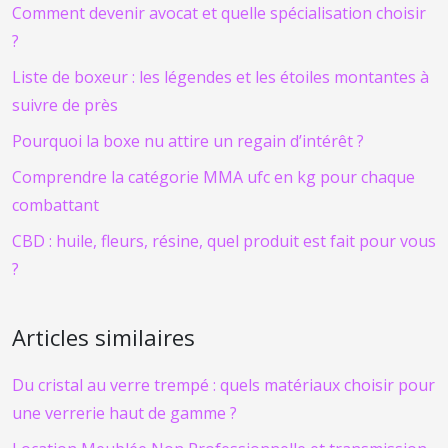
Comment devenir avocat et quelle spécialisation choisir
?
Liste de boxeur : les légendes et les étoiles montantes à
suivre de près
Pourquoi la boxe nu attire un regain d’intérêt ?
Comprendre la catégorie MMA ufc en kg pour chaque
combattant
CBD : huile, fleurs, résine, quel produit est fait pour vous
?
Articles similaires
Du cristal au verre trempé : quels matériaux choisir pour
une verrerie haut de gamme ?