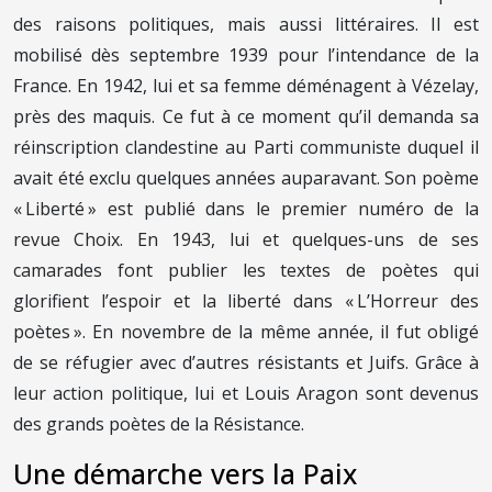
des raisons politiques, mais aussi littéraires. Il est
mobilisé dès septembre 1939 pour l’intendance de la
France. En 1942, lui et sa femme déménagent à Vézelay,
près des maquis. Ce fut à ce moment qu’il demanda sa
réinscription clandestine au Parti communiste duquel il
avait été exclu quelques années auparavant. Son poème
« Liberté » est publié dans le premier numéro de la
revue Choix. En 1943, lui et quelques-uns de ses
camarades font publier les textes de poètes qui
glorifient l’espoir et la liberté dans « L’Horreur des
poètes ». En novembre de la même année, il fut obligé
de se réfugier avec d’autres résistants et Juifs. Grâce à
leur action politique, lui et Louis Aragon sont devenus
des grands poètes de la Résistance.
Une démarche vers la Paix