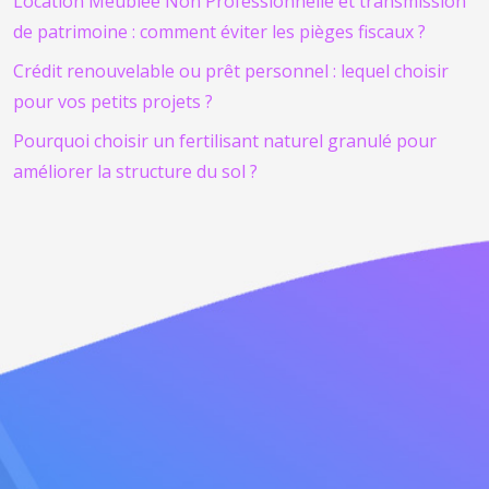
Location Meublée Non Professionnelle et transmission
de patrimoine : comment éviter les pièges fiscaux ?
Crédit renouvelable ou prêt personnel : lequel choisir
pour vos petits projets ?
Pourquoi choisir un fertilisant naturel granulé pour
améliorer la structure du sol ?