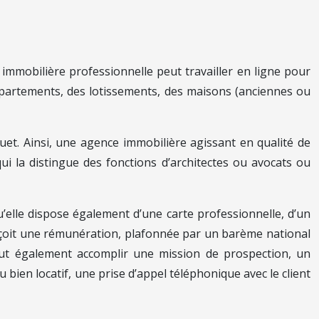
 immobilière professionnelle peut travailler en ligne pour
appartements, des lotissements, des maisons (anciennes ou
guet. Ainsi, une agence immobilière agissant en qualité de
ui la distingue des fonctions d’architectes ou avocats ou
qu’elle dispose également d’une carte professionnelle, d’un
e reçoit une rémunération, plafonnée par un barème national
 peut également accomplir une mission de prospection, un
bien locatif, une prise d’appel téléphonique avec le client