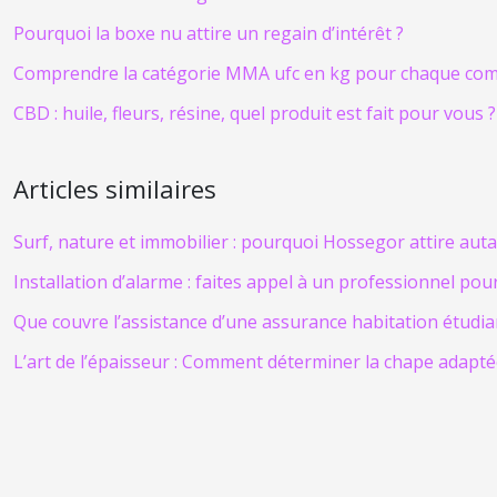
Pourquoi la boxe nu attire un regain d’intérêt ?
Comprendre la catégorie MMA ufc en kg pour chaque co
CBD : huile, fleurs, résine, quel produit est fait pour vous ?
Articles similaires
Surf, nature et immobilier : pourquoi Hossegor attire auta
Installation d’alarme : faites appel à un professionnel pou
Que couvre l’assistance d’une assurance habitation étudia
L’art de l’épaisseur : Comment déterminer la chape adapté