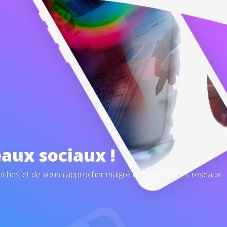
aux sociaux !
oches et de vous rapprocher malgré la distance. Ces réseaux