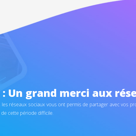
: Un grand merci aux rése
 les réseaux sociaux vous ont permis de partager avec vos pr
de cette période difficile.