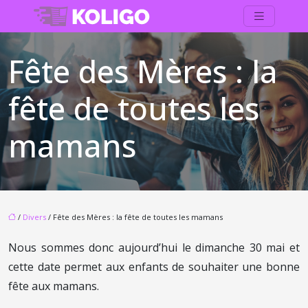
Fête des Mères : la
fête de toutes les
mamans
/
Divers
/ Fête des Mères : la fête de toutes les mamans
Nous sommes donc aujourd’hui le dimanche 30 mai et
cette date permet aux enfants de souhaiter une bonne
fête aux mamans.