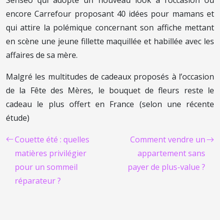
encore Carrefour proposant 40 idées pour mamans et
qui attire la polémique concernant son affiche mettant
en scène une jeune fillette maquillée et habillée avec les
affaires de sa mère.
Malgré les multitudes de cadeaux proposés à l’occasion
de la Fête des Mères, le bouquet de fleurs reste le
cadeau le plus offert en France (selon une récente
étude)
Couette été : quelles
Comment vendre un
matières privilégier
appartement sans
pour un sommeil
payer de plus-value ?
réparateur ?