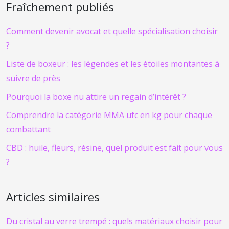
Fraîchement publiés
Comment devenir avocat et quelle spécialisation choisir
?
Liste de boxeur : les légendes et les étoiles montantes à
suivre de près
Pourquoi la boxe nu attire un regain d’intérêt ?
Comprendre la catégorie MMA ufc en kg pour chaque
combattant
CBD : huile, fleurs, résine, quel produit est fait pour vous
?
Articles similaires
Du cristal au verre trempé : quels matériaux choisir pour