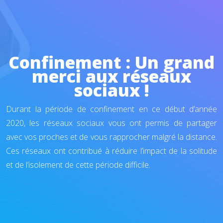
Confinement : Un grand
merci aux réseaux
sociaux !
Durant la période de confinement en ce début d’année
2020, les réseaux sociaux vous ont permis de partager
avec vos proches et de vous rapprocher malgré la distance.
Ces réseaux ont contribué à réduire l’impact de la solitude
et de l’isolement de cette période difficile.