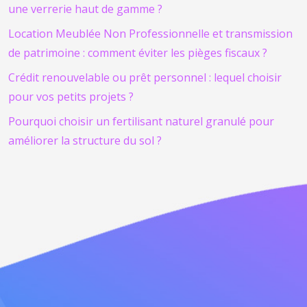
une verrerie haut de gamme ?
Location Meublée Non Professionnelle et transmission
de patrimoine : comment éviter les pièges fiscaux ?
Crédit renouvelable ou prêt personnel : lequel choisir
pour vos petits projets ?
Pourquoi choisir un fertilisant naturel granulé pour
améliorer la structure du sol ?