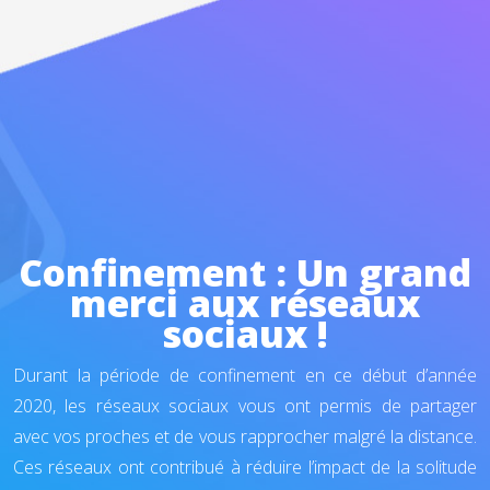
Confinement : Un grand
merci aux réseaux
sociaux !
Durant la période de confinement en ce début d’année
2020, les réseaux sociaux vous ont permis de partager
avec vos proches et de vous rapprocher malgré la distance.
Ces réseaux ont contribué à réduire l’impact de la solitude