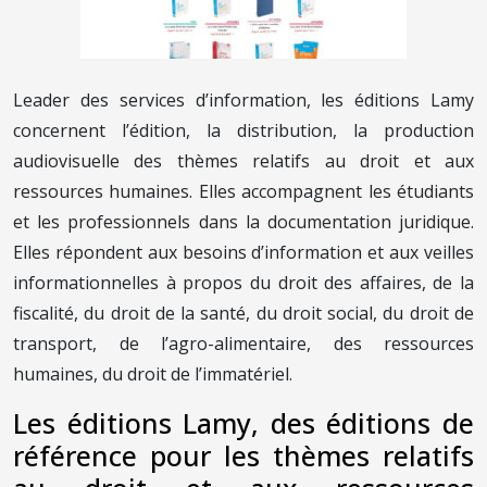
Leader des services d’information, les éditions Lamy
concernent l’édition, la distribution, la production
audiovisuelle des thèmes relatifs au droit et aux
ressources humaines. Elles accompagnent les étudiants
et les professionnels dans la documentation juridique.
Elles répondent aux besoins d’information et aux veilles
informationnelles à propos du droit des affaires, de la
fiscalité, du droit de la santé, du droit social, du droit de
transport, de l’agro-alimentaire, des ressources
humaines, du droit de l’immatériel.
Les éditions Lamy, des éditions de
référence pour les thèmes relatifs