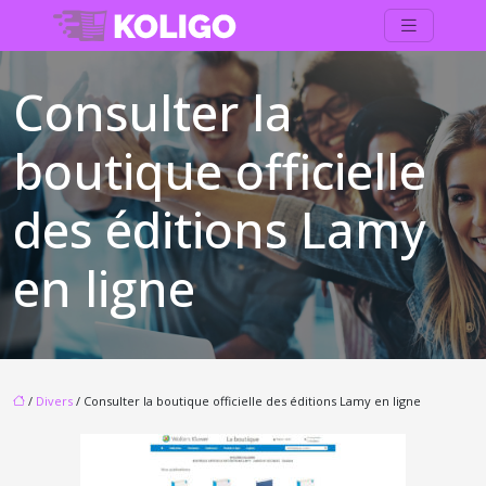
Consulter la
boutique officielle
des éditions Lamy
en ligne
/
Divers
/ Consulter la boutique officielle des éditions Lamy en ligne