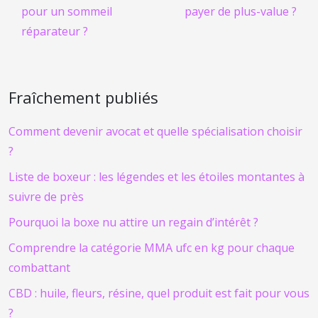
pour un sommeil
payer de plus-value ?
réparateur ?
Fraîchement publiés
Comment devenir avocat et quelle spécialisation choisir
?
Liste de boxeur : les légendes et les étoiles montantes à
suivre de près
Pourquoi la boxe nu attire un regain d’intérêt ?
Comprendre la catégorie MMA ufc en kg pour chaque
combattant
CBD : huile, fleurs, résine, quel produit est fait pour vous
?