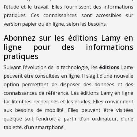
l’étude et le travail. Elles fournissent des informations
pratiques. Ces connaissances sont accessibles sur
version papier ou en ligne, selon les besoins.
Abonnez sur les éditions Lamy en
ligne pour des informations
pratiques
Suivant l’évolution de la technologie, les
éditions
Lamy
peuvent être consultées en ligne. Il s’agit d’une nouvelle
option permettant de disposer des données et des
connaissances de référence. Les éditions Lamy en ligne
facilitent les recherches et les études. Elles conviennent
aux besoins de mobilité. Elles peuvent être visitées
quelque soit l’endroit à partir d’un ordinateur, d’une
tablette, d’un smartphone.