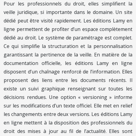
Pour les professionnels du droit, elles simplifient la
veille juridique, si importante dans le domaine. Un site
dédié peut être visité rapidement. Les éditions Lamy en
ligne permettent de profiter d’un espace complètement
dédié au droit. Le système de paramétrage est complet.
Ce qui simplifie la structuration et la personnalisation
garantissant la pertinence de la veille. En matière de la
documentation officielle, les éditions Lamy en ligne
disposent d’un chaînage renforcé de l’information. Elles
proposent des liens entre les documents récents. Il
existe un suivi graphique renseignant sur toutes les
décisions rendues. Une option « versioning » informe
sur les modifications d’un texte officiel. Elle met en relief
les changements entre deux versions. Les éditions Lamy
en ligne mettent à la disposition des professionnels du
droit des mises à jour au fil de l’actualité. Elles sont