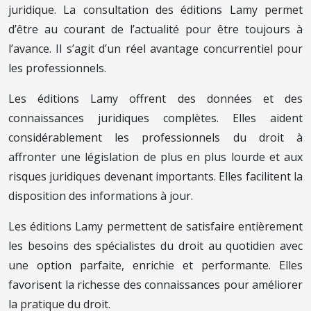
juridique. La consultation des éditions Lamy permet
d’être au courant de l’actualité pour être toujours à
l’avance. Il s’agit d’un réel avantage concurrentiel pour
les professionnels.
Les éditions Lamy offrent des données et des
connaissances juridiques complètes. Elles aident
considérablement les professionnels du droit à
affronter une législation de plus en plus lourde et aux
risques juridiques devenant importants. Elles facilitent la
disposition des informations à jour.
Les éditions Lamy permettent de satisfaire entièrement
les besoins des spécialistes du droit au quotidien avec
une option parfaite, enrichie et performante. Elles
favorisent la richesse des connaissances pour améliorer
la pratique du droit.