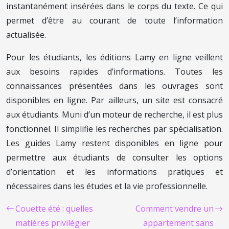
instantanément insérées dans le corps du texte. Ce qui
permet d’être au courant de toute l’information
actualisée.
Pour les étudiants, les éditions Lamy en ligne veillent
aux besoins rapides d’informations. Toutes les
connaissances présentées dans les ouvrages sont
disponibles en ligne. Par ailleurs, un site est consacré
aux étudiants. Muni d’un moteur de recherche, il est plus
fonctionnel. Il simplifie les recherches par spécialisation.
Les guides Lamy restent disponibles en ligne pour
permettre aux étudiants de consulter les options
d’orientation et les informations pratiques et
nécessaires dans les études et la vie professionnelle.
Couette été : quelles
Comment vendre un
matières privilégier
appartement sans