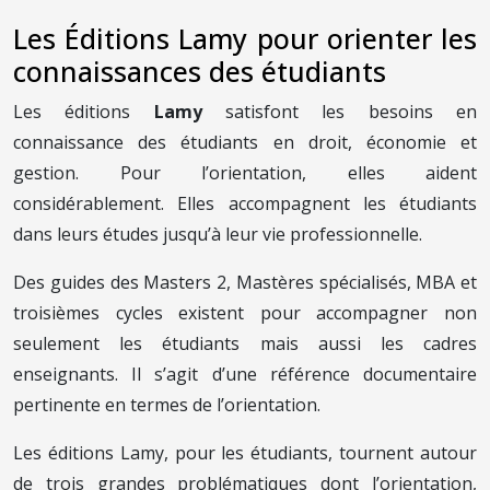
Les Éditions Lamy pour orienter les
connaissances des étudiants
Les éditions
Lamy
satisfont les besoins en
connaissance des étudiants en droit, économie et
gestion. Pour l’orientation, elles aident
considérablement. Elles accompagnent les étudiants
dans leurs études jusqu’à leur vie professionnelle.
Des guides des Masters 2, Mastères spécialisés, MBA et
troisièmes cycles existent pour accompagner non
seulement les étudiants mais aussi les cadres
enseignants. Il s’agit d’une référence documentaire
pertinente en termes de l’orientation.
Les éditions Lamy, pour les étudiants, tournent autour
de trois grandes problématiques dont l’orientation,