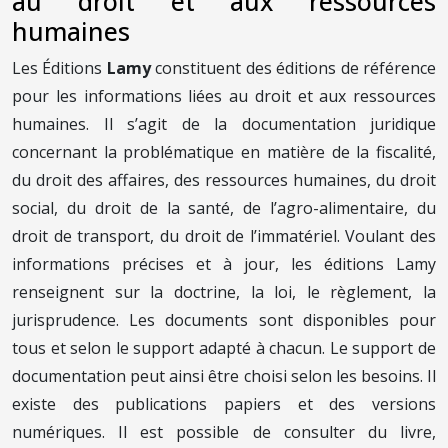
au droit et aux ressources
humaines
Les Éditions
Lamy
constituent des éditions de référence
pour les informations liées au droit et aux ressources
humaines. Il s’agit de la documentation juridique
concernant la problématique en matière de la fiscalité,
du droit des affaires, des ressources humaines, du droit
social, du droit de la santé, de l’agro-alimentaire, du
droit de transport, du droit de l’immatériel. Voulant des
informations précises et à jour, les éditions Lamy
renseignent sur la doctrine, la loi, le règlement, la
jurisprudence. Les documents sont disponibles pour
tous et selon le support adapté à chacun. Le support de
documentation peut ainsi être choisi selon les besoins. Il
existe des publications papiers et des versions
numériques. Il est possible de consulter du livre,