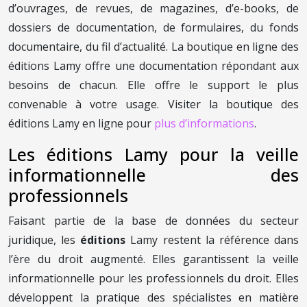
d’ouvrages, de revues, de magazines, d’e-books, de
dossiers de documentation, de formulaires, du fonds
documentaire, du fil d’actualité. La boutique en ligne des
éditions Lamy offre une documentation répondant aux
besoins de chacun. Elle offre le support le plus
convenable à votre usage. Visiter la boutique des
éditions Lamy en ligne pour
plus d’informations
.
Les éditions Lamy pour la veille
informationnelle des
professionnels
Faisant partie de la base de données du secteur
juridique, les
éditions
Lamy restent la référence dans
l’ère du droit augmenté. Elles garantissent la veille
informationnelle pour les professionnels du droit. Elles
développent la pratique des spécialistes en matière