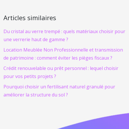
Articles similaires
Du cristal au verre trempé : quels matériaux choisir pour
une verrerie haut de gamme ?
Location Meublée Non Professionnelle et transmission
de patrimoine : comment éviter les pièges fiscaux ?
Crédit renouvelable ou prêt personnel : lequel choisir
pour vos petits projets ?
Pourquoi choisir un fertilisant naturel granulé pour
améliorer la structure du sol ?